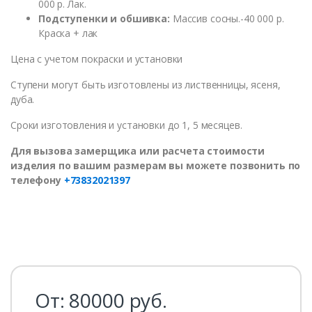
000 р. Лак.
Подступенки и обшивка:
Массив сосны.-40 000 р.
Краска + лак
Цена с учетом покраски и установки
Ступени могут быть изготовлены из лиственницы, ясеня,
дуба.
Сроки изготовления и установки до 1, 5 месяцев.
Для вызова замерщика или расчета стоимости
изделия по вашим размерам вы можете позвонить по
телефону
+73832021397
От:
80000
руб.