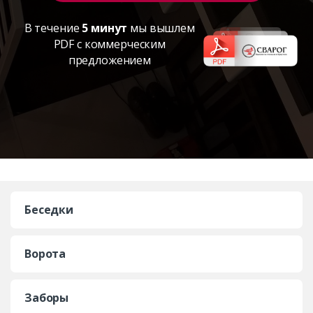
В течение
5 минут
мы вышлем
PDF с коммерческим
предложением
Беседки
Ворота
Заборы