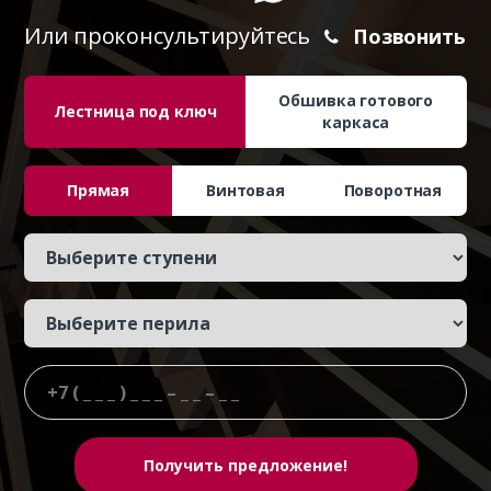
Или проконсультируйтесь
Позвонить
Обшивка готового
Лестница под ключ
каркаса
Прямая
Винтовая
Поворотная