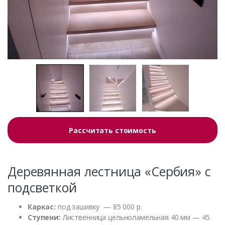
Рассчитать стоимость
Деревянная лестница «Сербия» с
подсветкой
Каркас:
под зашивку — 85 000 р.
Ступени:
Лиственница цельноламельная 40 мм — 45