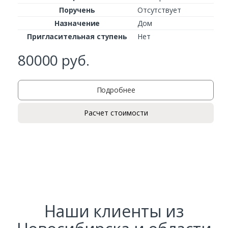
Поручень
Отсутствует
Назначение
Дом
Пригласительная ступень
Нет
80000
руб.
Подробнее
Расчет стоимости
Наши клиенты из