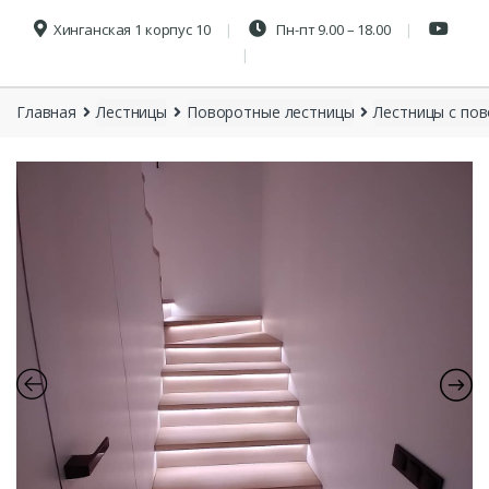
Хинганская 1 корпус 10
Пн-пт 9.00 – 18.00
Главная
Лестницы
Поворотные лестницы
Лестницы с пов