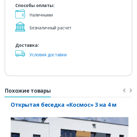
Способы оплаты:
Наличными
Безналичный расчет
Доставка:
Условия доставки
Похожие товары
Открытая беседка «Космос» 3 на 4 м