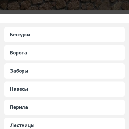
Беседки
Ворота
Заборы
Навесы
Перила
Лестницы