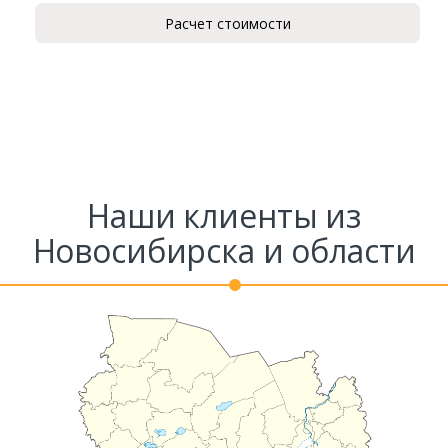
Расчет стоимости
Ваш телефон*
Комментарий к заказу
Наши клиенты из
Новосибирска и области