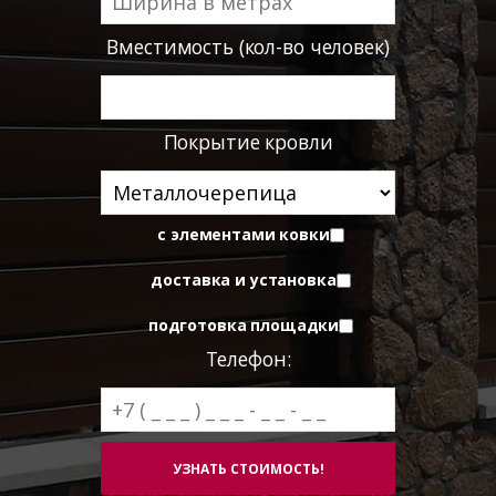
Вместимость (кол-во человек)
Покрытие кровли
с элементами ковки
доставка и установка
подготовка площадки
Телефон: