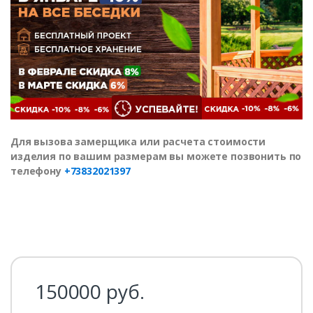
Для вызова замерщика или расчета стоимости
изделия по вашим размерам вы можете позвонить по
телефону
+73832021397
150000
руб.