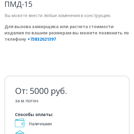
ПМД-15
Вы можете внести любые изменения в конструкцию.
Для вызова замерщика или расчета стоимости
изделия по вашим размерам вы можете позвонить по
телефону
+73832021397
От:
5000
руб.
за м. погон.
Способы оплаты:
Наличными