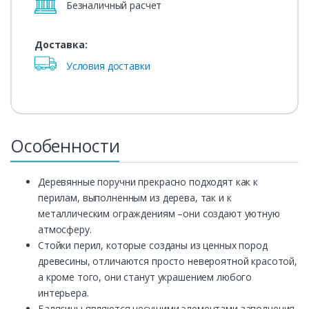
Безналичный расчет
Доставка:
Условия доставки
Особенности
Деревянные поручни прекрасно подходят как к
перилам, выполненным из дерева, так и к
металлическим ограждениям –они создают уютную
атмосферу.
Стойки перил, которые созданы из ценных пород
древесины, отличаются просто невероятной красотой,
а кроме того, они станут украшением любого
интерьера.
Балясины являются несущими элементами заполнения