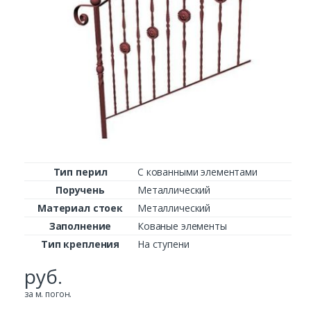
Тип перил
С кованными элементами
Поручень
Металлический
Материал стоек
Металлический
Заполнение
Кованые элементы
Тип крепления
На ступени
руб.
за м. погон.