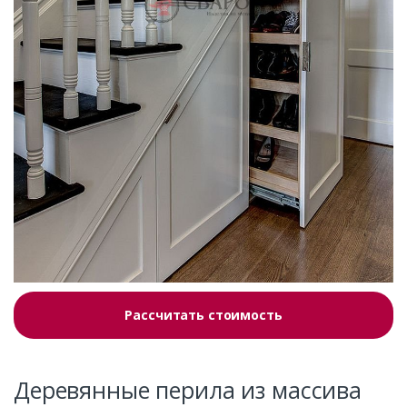
Рассчитать стоимость
Деревянные перила из массива