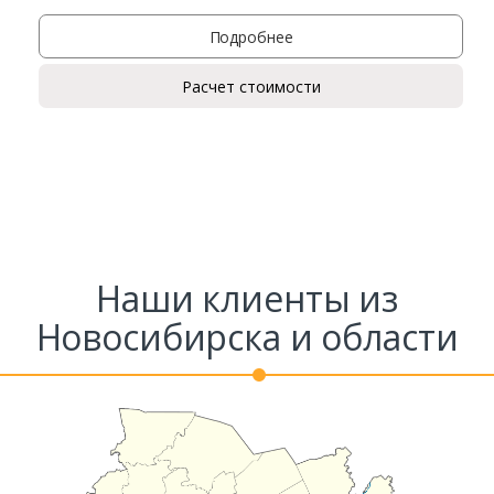
Подробнее
Расчет стоимости
Наши клиенты из
Новосибирска и области