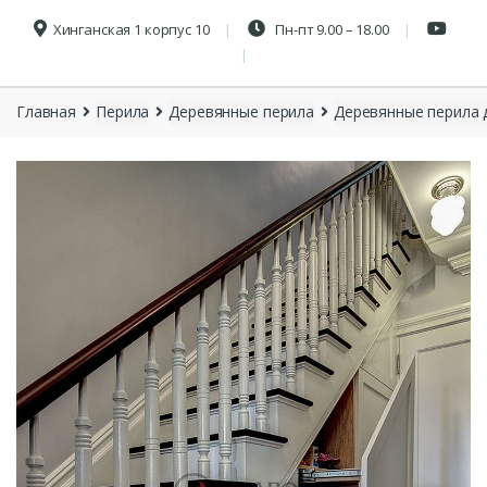
Хинганская 1 корпус 10
Пн-пт 9.00 – 18.00
Главная
Перила
Деревянные перила
Деревянные перила 