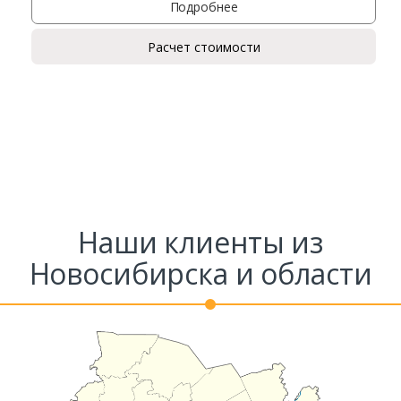
Подробнее
Расчет стоимости
Ваш телефон*
Комментарий к заказу
Наши клиенты из
Новосибирска и области