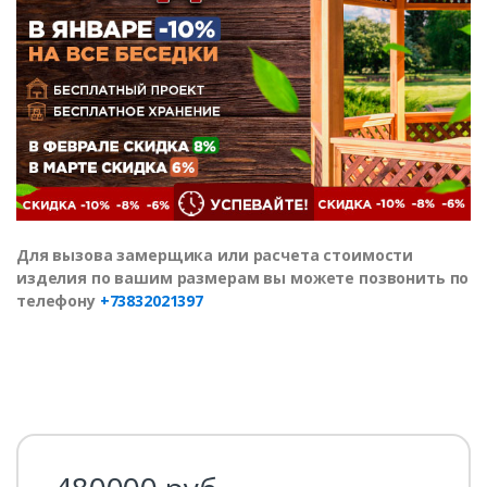
Для вызова замерщика или расчета стоимости
изделия по вашим размерам вы можете позвонить по
телефону
+73832021397