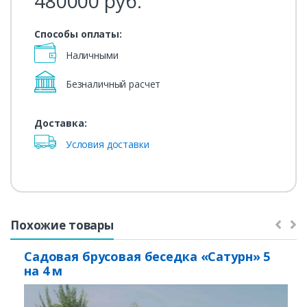
480000
руб.
Способы оплаты:
Наличными
Безналичный расчет
Доставка:
Условия доставки
Похожие товары
Садовая брусовая беседка «Сатурн» 5
на 4 м