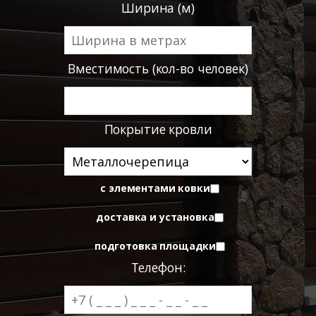
Ширина (м)
Вместимость (кол-во человек)
Покрытие кровли
с элементами ковки
доставка и установка
подготовка площадки
Телефон: