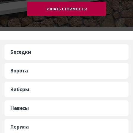
Беседки
Ворота
Заборы
Навесы
Перила