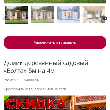
Рассчитать стоимость
Домик деревянный садовый
«Волга» 5м на 4м
Размер 5000х4000 мм
Производим установку зимой на сваи.