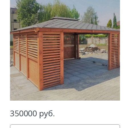
Заказать
350000
руб.
Ваше имя*