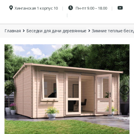
Хинганская 1 корпус 10
Пн-пт 9.00 – 18.00
Главная
Беседки для дачи деревянные
Зимние теплые бесе