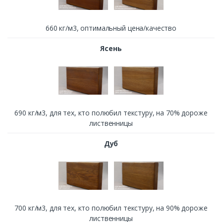
660 кг/м3, оптимальный цена/качество
Ясень
690 кг/м3, для тех, кто полюбил текстуру, на 70% дороже
лиственницы
Дуб
700 кг/м3, для тех, кто полюбил текстуру, на 90% дороже
лиственницы