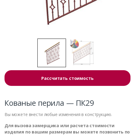
Рассчитать стоимость
Кованые перила — ПК29
Вы можете внести любые изменения в конструкцию.
Для вызова замерщика или расчета стоимости
изделия по вашим размерам вы можете позвонить по