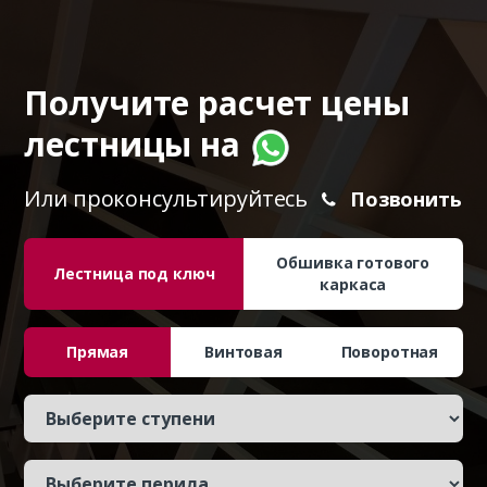
Получите расчет цены
лестницы на
Или проконсультируйтесь
Позвонить
Обшивка готового
Лестница под ключ
каркаса
Прямая
Винтовая
Поворотная