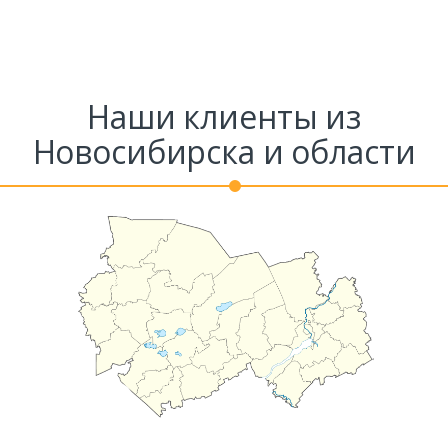
Наши клиенты из
Новосибирска и области