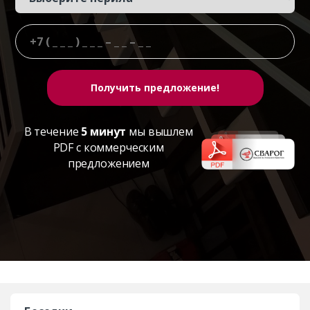
В течение
5 минут
мы вышлем
PDF с коммерческим
предложением