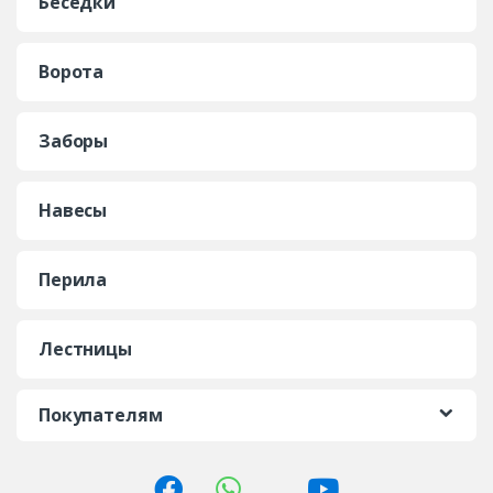
Беседки
Ворота
Заборы
Навесы
Перила
Лестницы
Покупателям