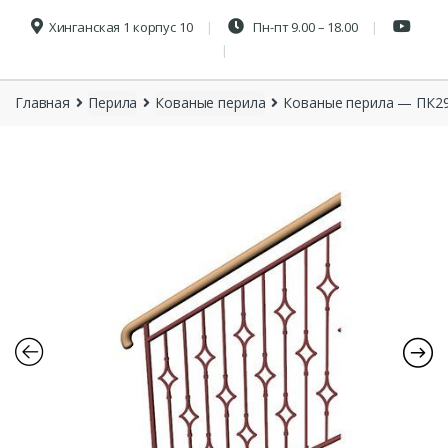
Хинганская 1 корпус 10
Пн-пт 9.00 – 18.00
Главная
Перила
Кованые перила
Кованые перила — ПК2