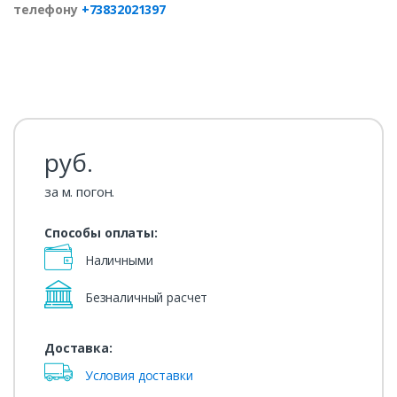
телефону
+73832021397
руб.
за м. погон.
Способы оплаты:
Наличными
Безналичный расчет
Доставка:
Условия доставки