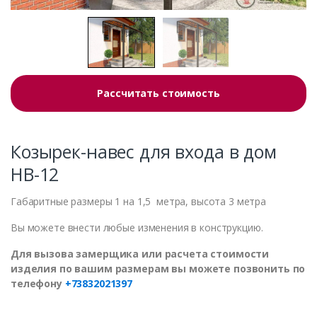
Рассчитать стоимость
Козырек-навес для входа в дом
НВ-12
Габаритные размеры 1 на 1,5 метра, высота 3 метра
Вы можете внести любые изменения в конструкцию.
Для вызова замерщика или расчета стоимости
изделия по вашим размерам вы можете позвонить по
телефону
+73832021397