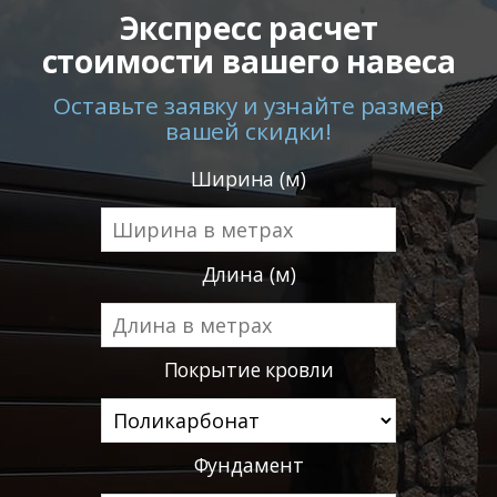
Экспресс расчет
стоимости вашего навеса
Оставьте заявку и узнайте размер
вашей скидки!
Ширина (м)
Длина (м)
Покрытие кровли
Фундамент