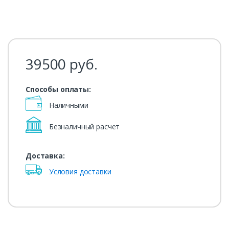
39500
руб.
Способы оплаты:
Наличными
Безналичный расчет
Доставка:
Условия доставки