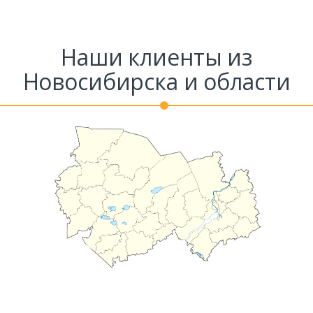
Наши клиенты из
Новосибирска и области