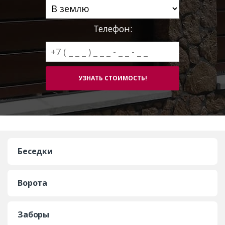
Телефон:
Беседки
Ворота
Заборы