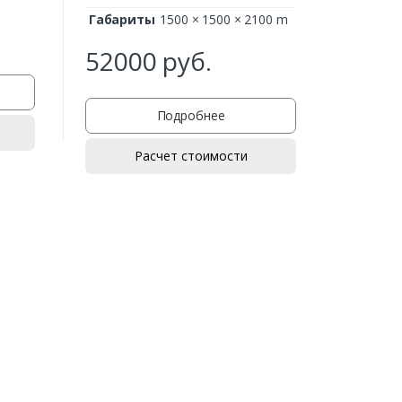
Габариты
1500 × 1500 × 2100 m
350
52000
руб.
Подробнее
Расчет стоимости