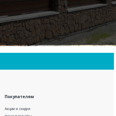
Покупателям
Акции и скидки
Наши партнёры