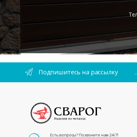
Те
Подпишитесь на рассылку
.
Есть вопросы? Позвоните нам 24/7!