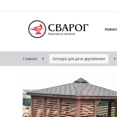
Навес
Главная
Беседки для дачи деревянные