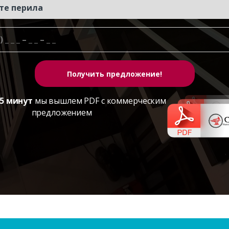
5 минут
мы вышлем PDF с коммерческим
предложением