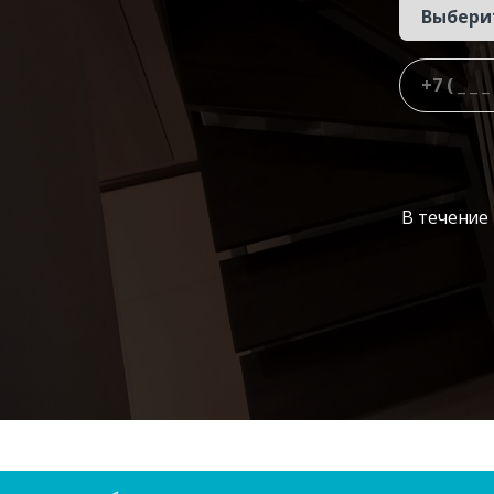
В течение