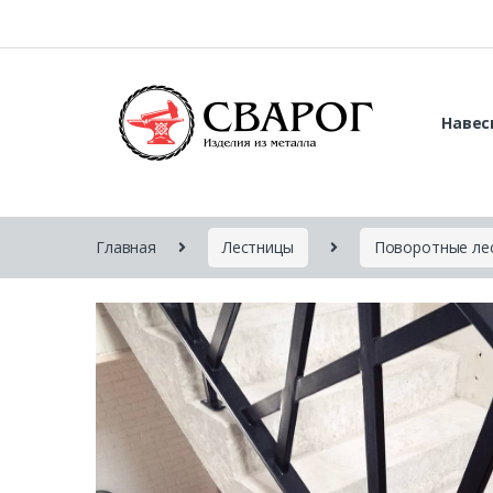
Навес
Главная
Лестницы
Поворотные ле