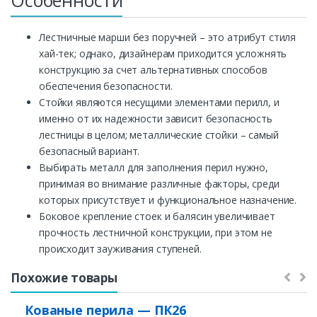
Особенности
Лестничные марши без поручней – это атрибут стиля
хай-тек; однако, дизайнерам приходится усложнять
конструкцию за счет альтернативных способов
обеспечения безопасности.
Стойки являются несущими элементами перилл, и
именно от их надежности зависит безопасность
лестницы в целом; металлические стойки – самый
безопасный вариант.
Выбирать металл для заполнения перил нужно,
принимая во внимание различные факторы, среди
которых присутствует и функциональное назначение.
Боковое крепление стоек и балясин увеличивает
прочность лестничной конструкции, при этом не
происходит зауживания ступеней.
Похожие товары
Кованые перила — ПК26