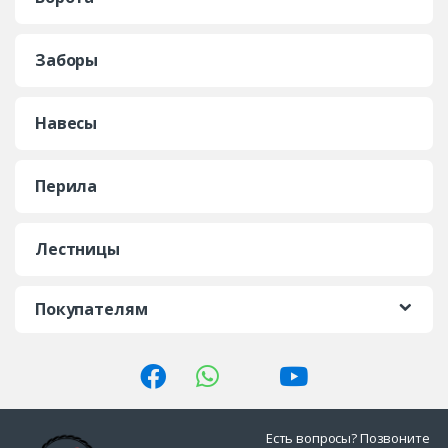
Заборы
Навесы
Перила
Лестницы
Покупателям
Есть вопросы? Позвоните