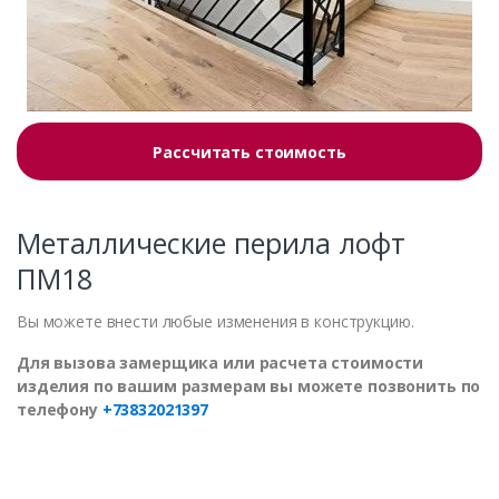
Рассчитать стоимость
Металлические перила лофт
ПМ18
Вы можете внести любые изменения в конструкцию.
Для вызова замерщика или расчета стоимости
изделия по вашим размерам вы можете позвонить по
телефону
+73832021397