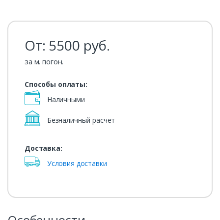
От:
5500
руб.
за м. погон.
Способы оплаты:
Наличными
Безналичный расчет
Доставка:
Условия доставки