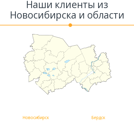
Наши клиенты из
Новосибирска и области
Новосибирск
Бердск