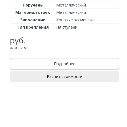
Поручень
Металлический
Материал стоек
Металлический
Заполнение
Кованые элементы
Тип крепления
На ступени
руб.
за м. погон.
Подробнее
Расчет стоимости