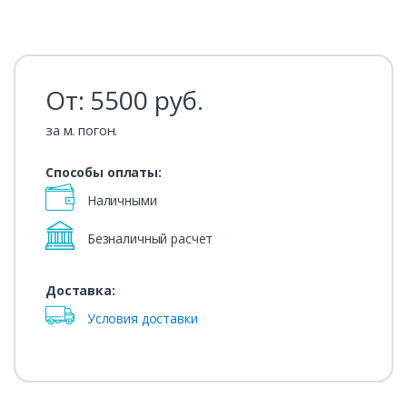
От:
5500
руб.
за м. погон.
Способы оплаты:
Наличными
Безналичный расчет
Доставка:
Условия доставки