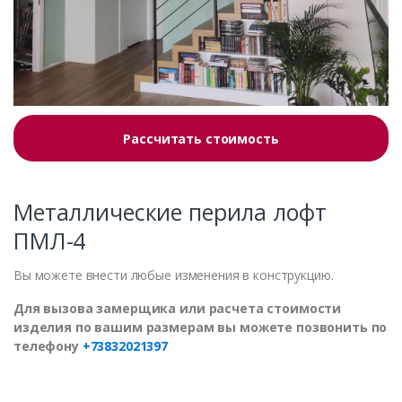
Рассчитать стоимость
Металлические перила лофт
ПМЛ-4
Вы можете внести любые изменения в конструкцию.
Для вызова замерщика или расчета стоимости
изделия по вашим размерам вы можете позвонить по
телефону
+73832021397