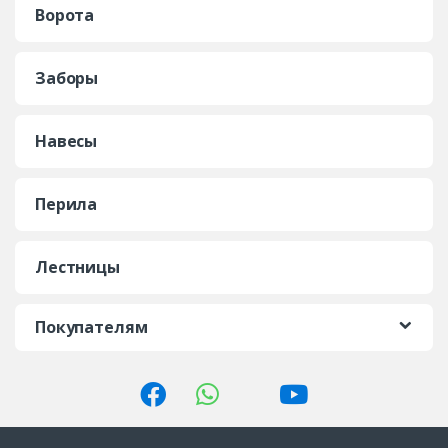
Ворота
Заборы
Навесы
Перила
Лестницы
Покупателям