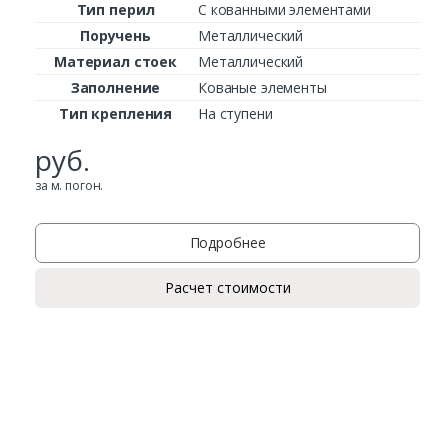
Тип перил
С кованными элементами
Поручень
Металлический
Материал стоек
Металлический
Заполнение
Кованые элементы
Тип крепления
На ступени
руб.
за м. погон.
Подробнее
Расчет стоимости