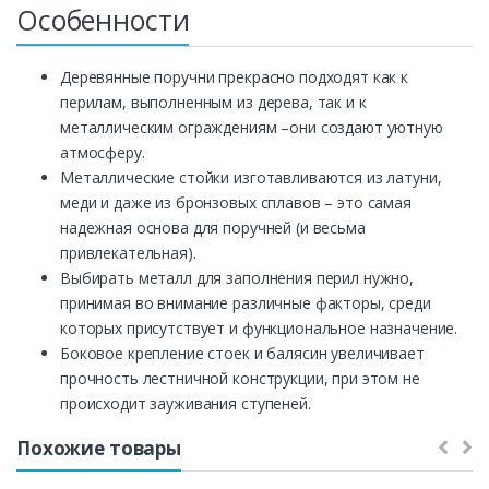
Особенности
Деревянные поручни прекрасно подходят как к
перилам, выполненным из дерева, так и к
металлическим ограждениям –они создают уютную
атмосферу.
Металлические стойки изготавливаются из латуни,
меди и даже из бронзовых сплавов – это самая
надежная основа для поручней (и весьма
привлекательная).
Выбирать металл для заполнения перил нужно,
принимая во внимание различные факторы, среди
которых присутствует и функциональное назначение.
Боковое крепление стоек и балясин увеличивает
прочность лестничной конструкции, при этом не
происходит зауживания ступеней.
Похожие товары