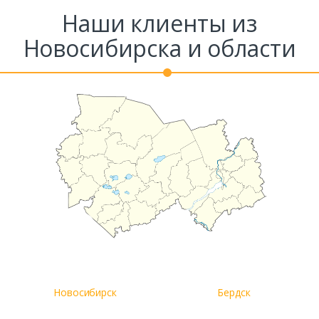
Наши клиенты из
Новосибирска и области
Новосибирск
Бердск