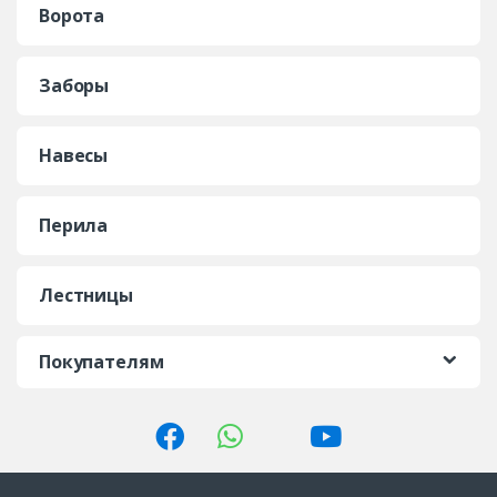
Ворота
Заборы
Навесы
Перила
Лестницы
Покупателям