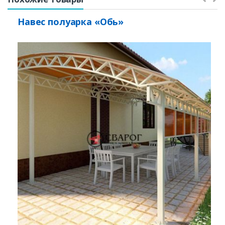
Навес полуарка «Обь»