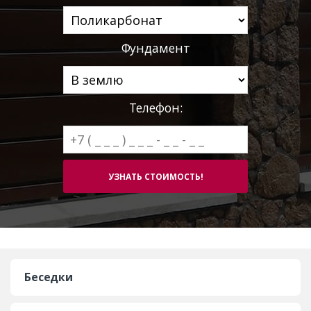
Фундамент
Телефон:
Беседки