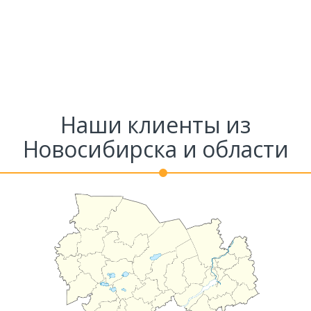
Комментарий к заказу
Наши клиенты из
Новосибирска и области