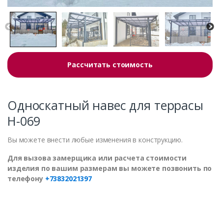
Рассчитать стоимость
Односкатный навес для террасы
Н-069
Вы можете внести любые изменения в конструкцию.
Для вызова замерщика или расчета стоимости
изделия по вашим размерам вы можете позвонить по
телефону
+73832021397