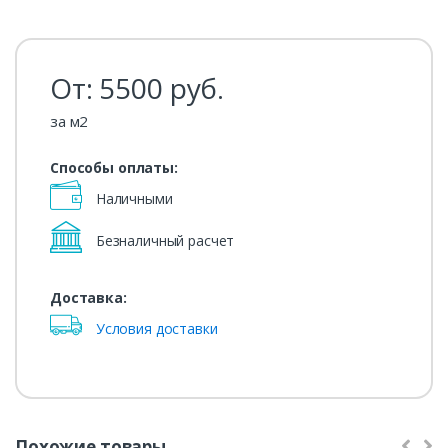
От:
5500
руб.
за м2
Способы оплаты:
Наличными
Безналичный расчет
Доставка:
Условия доставки
Похожие товары