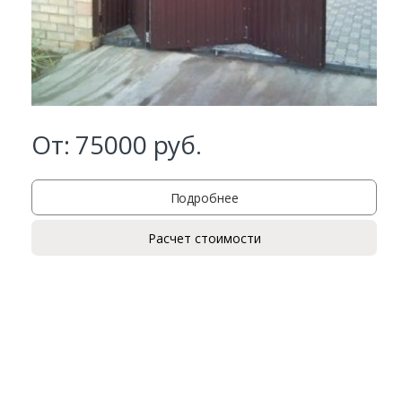
От:
75000
руб.
Подробнее
Расчет стоимости
Заказать
Ваше имя*
Ваш телефон*