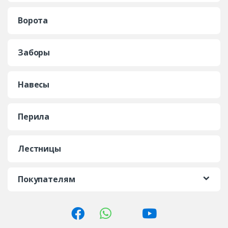
Ворота
Заборы
Навесы
Перила
Лестницы
Покупателям