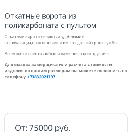
Откатные ворота из
поликарбоната с пультом
Откатные ворота являются удобными в
эксплуатации,практичными и имеют долгий срок службы.
Вы можете внести любые изменения в конструкцию.
Для вызова замерщика или расчета стоимости
изделия по вашим размерам вы можете позвонить по
телефону
+73832021397
От:
75000
руб.