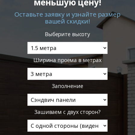
меньшую цену!
Оставьте заявку и узнайте размер
вашей скидки!
Выберите высоту
Ширина проема в метрах
Заполнение
Зашиваем с двух сторон?