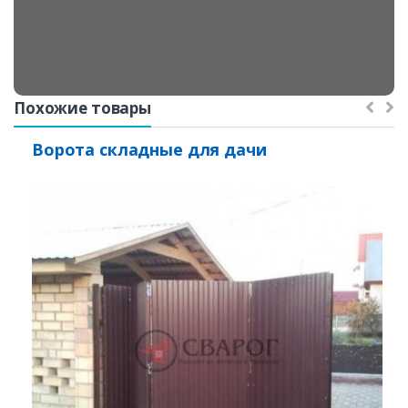
Похожие товары
Ворота складные для дачи