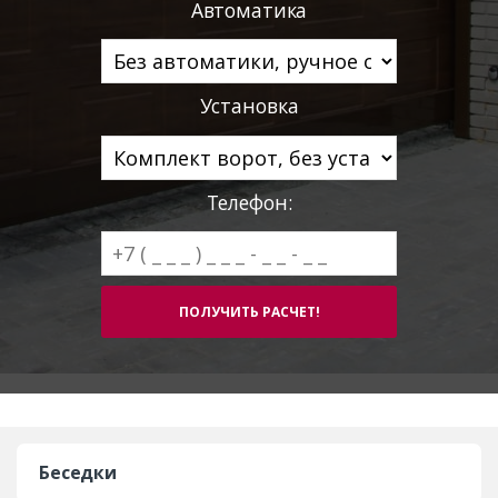
Автоматика
Установка
Телефон:
Беседки