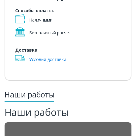
Способы оплаты:
Наличными
Безналичный расчет
Доставка:
Условия доставки
Наши работы
Наши работы