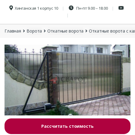
Хинганская 1 корпус 10
Пн-пт 9.00 – 18.00
Главная
Ворота
Откатные ворота
Откатные ворота с ка
Рассчитать стоимость