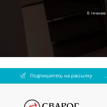
В течение
Подпишитесь на рассылку
.