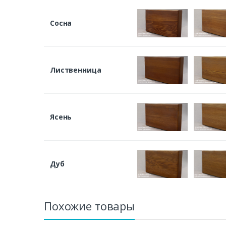
Сосна
Лиственница
Ясень
Дуб
Похожие товары