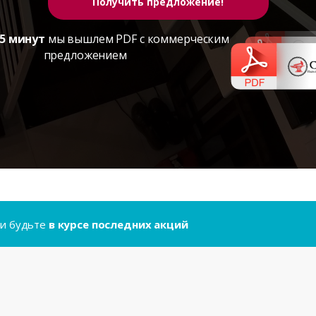
5 минут
мы вышлем PDF с коммерческим
предложением
..и будьте
в курсе последних акций