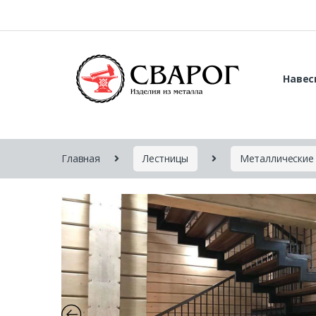
Навес
Главная
Лестницы
Металлические