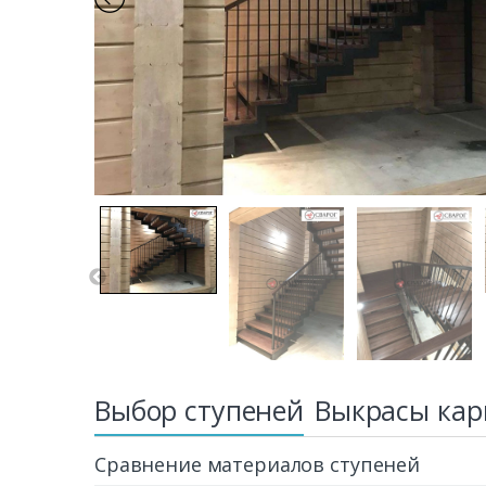
Выбор ступеней
Выкрасы кар
Сравнение материалов ступеней