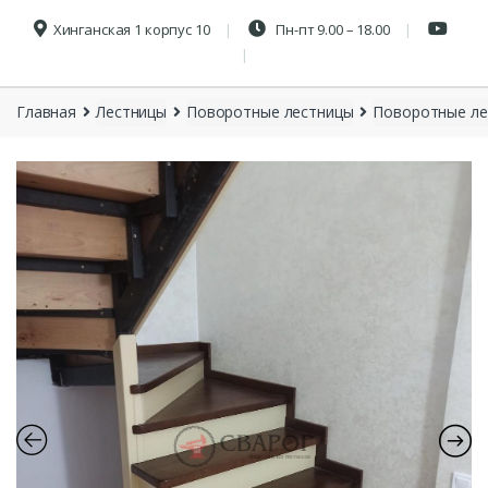
Хинганская 1 корпус 10
Пн-пт 9.00 – 18.00
Главная
Лестницы
Поворотные лестницы
Поворотные ле