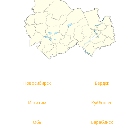
Новосибирск
Бердск
Искитим
Куйбышев
Обь
Барабинск