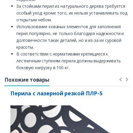
За стойками перил из натурального дерева требуется
особый уход; кроме того, их нельзя устанавливать под
открытым небом.
Использование кованых элементов для заполнения
перил популярно, не только благодаря надежности и
долговечности таких деталей, но и из-за их суровой
красоты.
В соответствии с нормативами крепящиеся к
лестничным ступеням перила должны выдерживать
боковую нагрузку в 100 кг.
Похожие товары
Перила с лазерной резкой ПЛР-5
Заказать