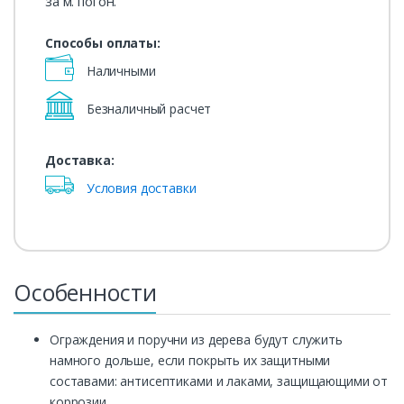
за м. погон.
Способы оплаты:
Наличными
Безналичный расчет
Доставка:
Условия доставки
Особенности
Ограждения и поручни из дерева будут служить
намного дольше, если покрыть их защитными
составами: антисептиками и лаками, защищающими от
коррозии.