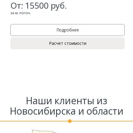
От:
15500
руб.
за м. погон.
Подробнее
Расчет стоимости
Наши клиенты из
Новосибирска и области