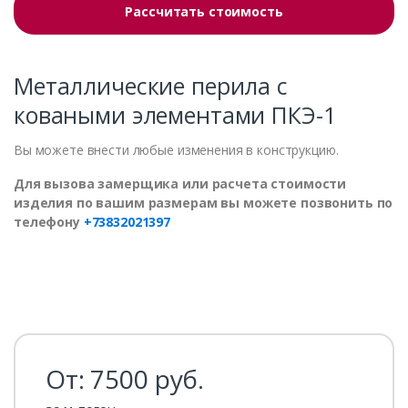
Рассчитать стоимость
Металлические перила с
коваными элементами ПКЭ-1
Вы можете внести любые изменения в конструкцию.
Для вызова замерщика или расчета стоимости
изделия по вашим размерам вы можете позвонить по
телефону
+73832021397
От:
7500
руб.