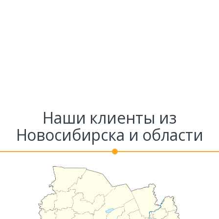
Наши клиенты из
Новосибирска и области