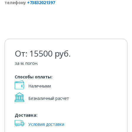
телефону
+73832021397
От:
15500
руб.
за м. погон.
Способы оплаты:
Наличными
Безналичный расчет
Доставка:
Условия доставки