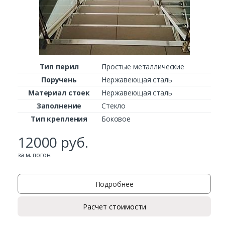
Тип перил
Простые металлические
Поручень
Нержавеющая сталь
Материал стоек
Нержавеющая сталь
Заполнение
Стекло
Тип крепления
Боковое
12000
руб.
за м. погон.
Подробнее
Расчет стоимости