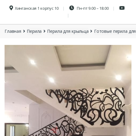
Хинганская 1 корпус 10
Пн-пт 9.00 – 18.00
Главная
Перила
Перила для крыльца
Готовые перила для