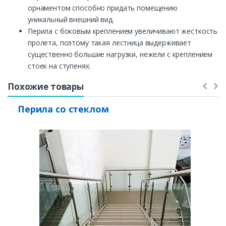
орнаментом способно придать помещению
уникальный внешний вид.
Перила с боковым креплением увеличивают жесткость
пролета, поэтому такая лестница выдерживает
существенно большие нагрузки, нежели с креплением
стоек на ступенях.
Заказать
Похожие товары
Ваше имя*
Перила со стеклом
Ваш телефон*
Комментарий к заказу