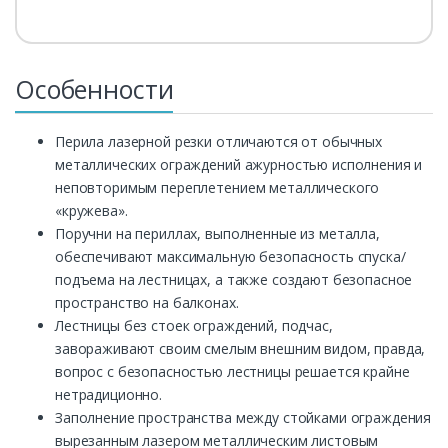
Особенности
Перила лазерной резки отличаются от обычных
металлических ограждений ажурностью исполнения и
неповторимым переплетением металлического
«кружева».
Поручни на периллах, выполненные из металла,
обеспечивают максимальную безопасность спуска/
подъема на лестницах, а также создают безопасное
пространство на балконах.
Лестницы без стоек ограждений, подчас,
завораживают своим смелым внешним видом, правда,
вопрос с безопасностью лестницы решается крайне
нетрадиционно.
Заполнение пространства между стойками ограждения
вырезанным лазером металлическим листовым