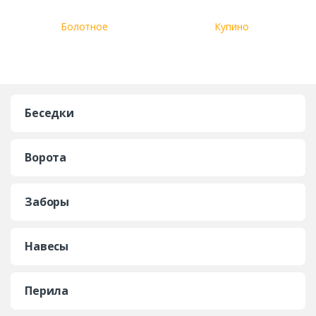
Болотное
Купино
Беседки
Ворота
Заборы
Навесы
Перила