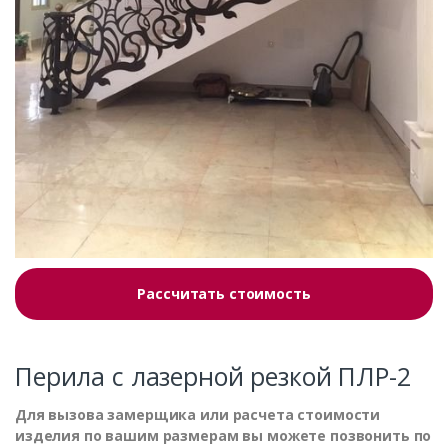
Рассчитать стоимость
Перила с лазерной резкой ПЛР-2
Для вызова замерщика или расчета стоимости
изделия по вашим размерам вы можете позвонить по