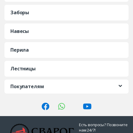
Заборы
Навесы
Перила
Лестницы
Покупателям
Есть вопросы? Позвоните
нам 24/7!