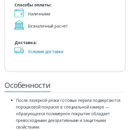
Способы оплаты:
Наличными
Безналичный расчет
Доставка:
Условия доставки
Особенности
После лазерной резки готовые перила подвергаются
порошковой покраске в специальной камере —
образующееся полимерное покрытие обладает
превосходными декоративными и защитными
свойствами.