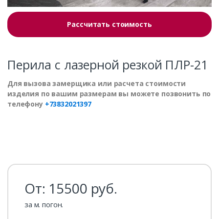
Рассчитать стоимость
Перила с лазерной резкой ПЛР-21
Для вызова замерщика или расчета стоимости
изделия по вашим размерам вы можете позвонить по
телефону
+73832021397
От:
15500
руб.
за м. погон.