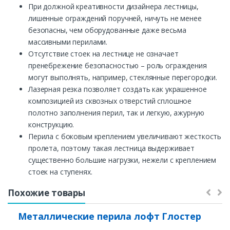
При должной креативности дизайнера лестницы,
лишенные ограждений поручней, ничуть не менее
безопасны, чем оборудованные даже весьма
массивными перилами.
Отсутствие стоек на лестнице не означает
пренебрежение безопасностью – роль ограждения
могут выполнять, например, стеклянные перегородки.
Лазерная резка позволяет создать как украшенное
композицией из сквозных отверстий сплошное
полотно заполнения перил, так и легкую, ажурную
конструкцию.
Перила с боковым креплением увеличивают жесткость
пролета, поэтому такая лестница выдерживает
существенно большие нагрузки, нежели с креплением
стоек на ступенях.
Похожие товары
Металлические перила лофт Глостер