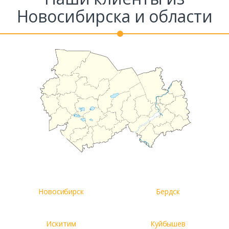
Новосибирска и области
Новосибирск
Бердск
Искитим
Куйбышев