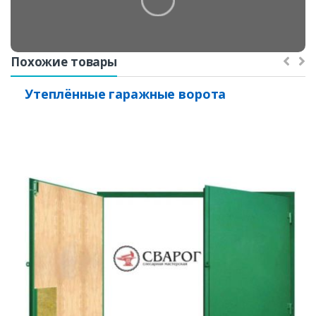
Похожие товары
Утеплённые гаражные ворота