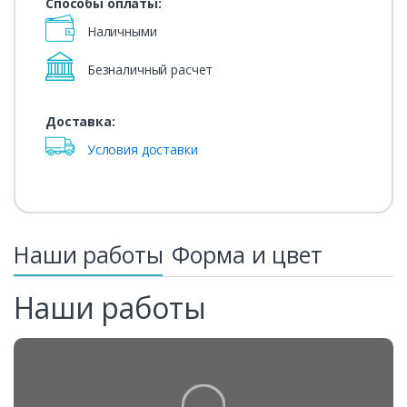
Способы оплаты:
Наличными
Безналичный расчет
Доставка:
Условия доставки
Наши работы
Форма и цвет
Наши работы