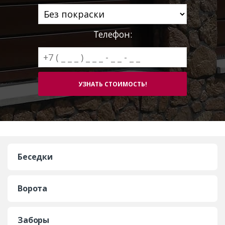
Телефон:
Беседки
Ворота
Заборы