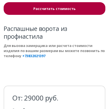
Рассчитать стоимость
Распашные ворота из
профнастила
Для вызова замерщика или расчета стоимости
изделия по вашим размерам вы можете позвонить по
телефону
+73832021397
От:
29000
руб.