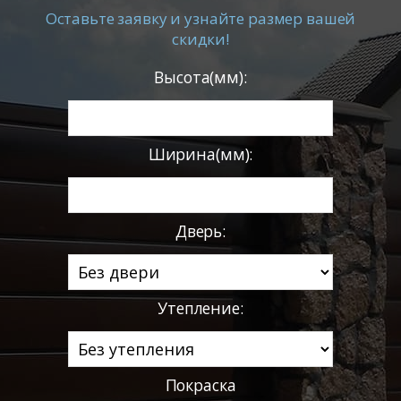
Оставьте заявку и узнайте размер вашей
скидки!
Высота(мм):
Ширина(мм):
Дверь:
Утепление:
Покраска