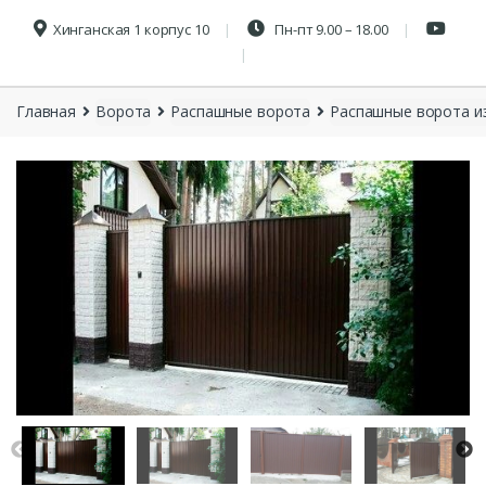
Хинганская 1 корпус 10
Пн-пт 9.00 – 18.00
Главная
Ворота
Распашные ворота
Распашные ворота и