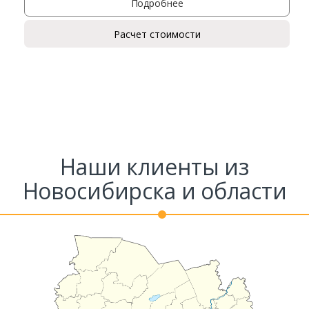
Подробнее
Расчет стоимости
Наши клиенты из
Новосибирска и области