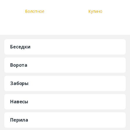
Болотное
Купино
Беседки
Ворота
Заборы
Навесы
Перила