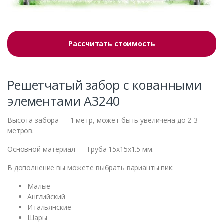
Рассчитать стоимость
Решетчатый забор с кованными
элементами А3240
Высота забора — 1 метр, может быть увеличена до 2-3
метров.
Основной материал — Труба 15x15x1.5 мм.
В дополнение вы можете выбрать варианты пик:
Малые
Английский
Итальянские
Шары