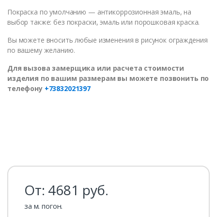
Покраска по умолчанию — антикоррозионная эмаль, на
выбор также: без покраски, эмаль или порошковая краска.
Вы можете вносить любые изменения в рисунок ограждения
по вашему желанию.
Для вызова замерщика или расчета стоимости
изделия по вашим размерам вы можете позвонить по
телефону
+73832021397
От:
4681
руб.
за м. погон.