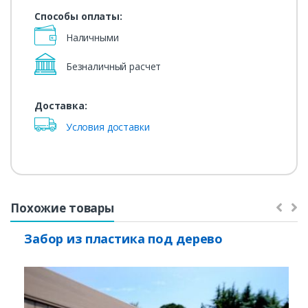
Способы оплаты:
Наличными
Безналичный расчет
Доставка:
Условия доставки
Похожие товары
Забор из пластика под дерево
Заказать
Ваше имя*