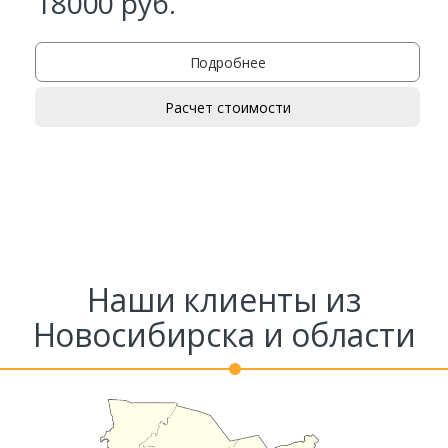
18000
руб.
Подробнее
Расчет стоимости
Наши клиенты из
Новосибирска и области