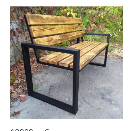
Заказать
Ваше имя*
Ваш телефон*
Комментарий к заказу