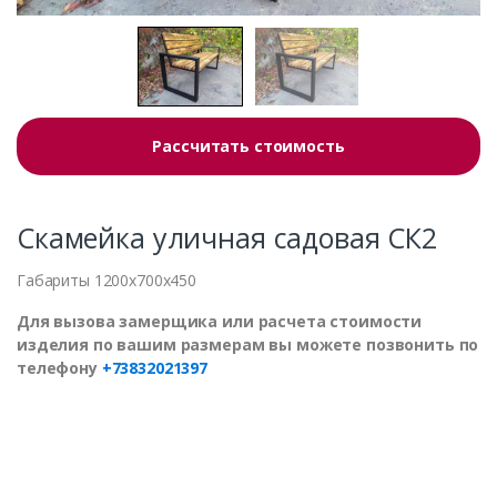
Рассчитать стоимость
Скамейка уличная садовая СК2
Габариты 1200x700x450
Для вызова замерщика или расчета стоимости
изделия по вашим размерам вы можете позвонить по
телефону
+73832021397