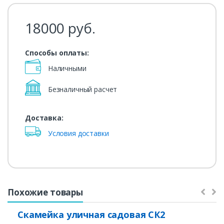
18000
руб.
Способы оплаты:
Наличными
Безналичный расчет
Доставка:
Условия доставки
Похожие товары
Скамейка уличная садовая СК2