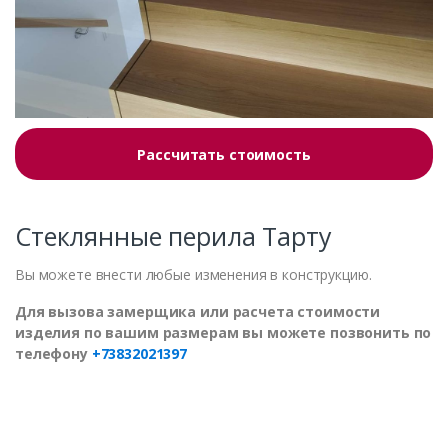
Рассчитать стоимость
Стеклянные перила Тарту
Вы можете внести любые изменения в конструкцию.
Для вызова замерщика или расчета стоимости
изделия по вашим размерам вы можете позвонить по
телефону
+73832021397