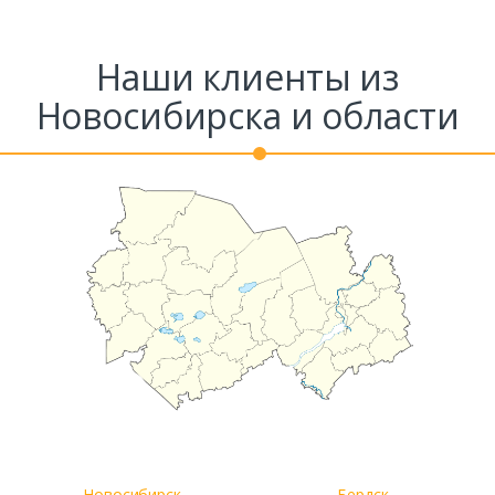
Наши клиенты из
Новосибирска и области
Новосибирск
Бердск