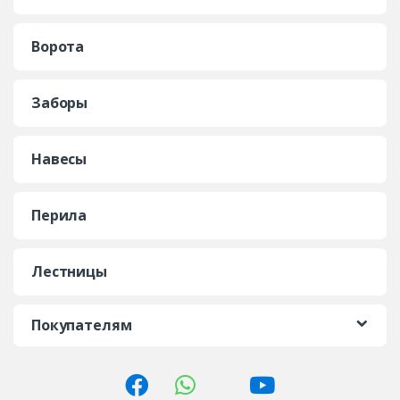
Ворота
Заборы
Навесы
Перила
Лестницы
Покупателям