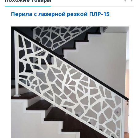
Перила с лазерной резкой ПЛР-15
Заказать
Ваше имя*
Ваш телефон*
Комментарий к заказу