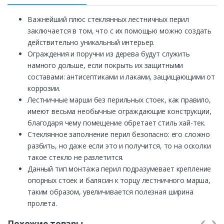
Важнейший плюс стеклянных лестничных перил
заключается в том, что с их помощью можно создать
действительно уникальный интерьер.
Ограждения и поручни из дерева будут служить
намного дольше, если покрыть их защитными
составами: антисептиками и лаками, защищающими от
коррозии.
Лестничные марши без перильных стоек, как правило,
имеют весьма необычные ограждающие конструкции,
благодаря чему помещение обретает стиль хай-тек.
Стеклянное заполнение перил безопасно: его сложно
разбить, но даже если это и получится, то на осколки
такое стекло не разлетится.
Данный тип монтажа перил подразумевает крепление
опорных стоек и балясин к торцу лестничного марша,
таким образом, увеличивается полезная ширина
пролета.
Похожие товары