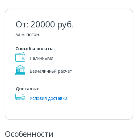
От:
20000
руб.
за м. погон.
Способы оплаты:
Наличными
Безналичный расчет
Доставка:
Условия доставки
Особенности