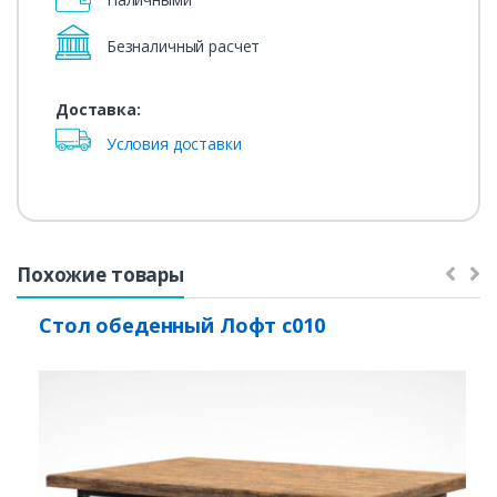
Безналичный расчет
Доставка:
Условия доставки
Похожие товары
Стол обеденный Лофт с010