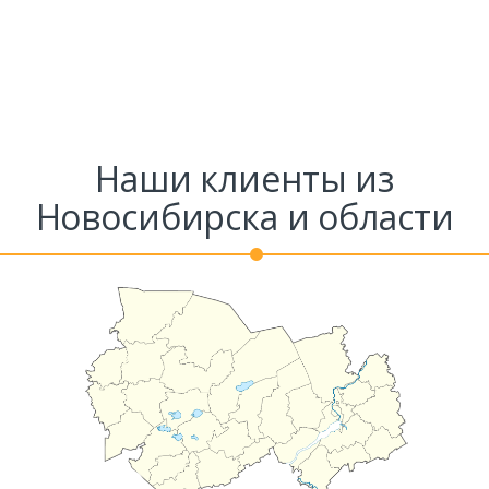
Наши клиенты из
Новосибирска и области