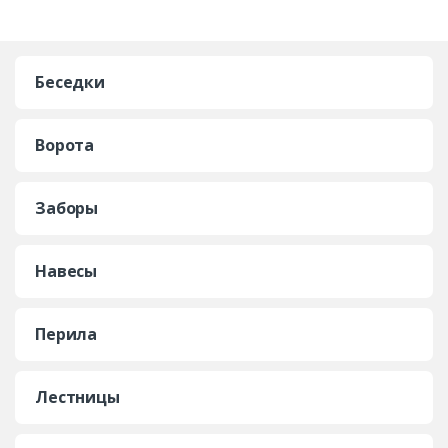
Беседки
Ворота
Заборы
Навесы
Перила
Лестницы