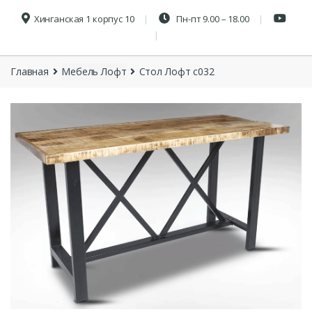
Хинганская 1 корпус 10
Пн-пт 9.00 – 18.00
Главная
Мебель Лофт
Стол Лофт с032