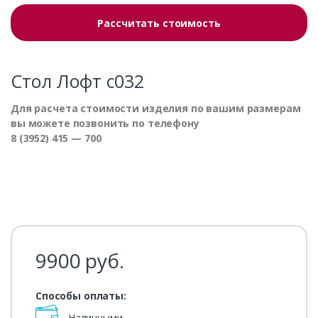
Рассчитать стоимость
Стол Лофт с032
Для расчета стоимости изделия по вашим размерам
вы можете позвонить по телефону
8 (3952) 415 — 700
9900
руб.
Способы оплаты:
Наличными