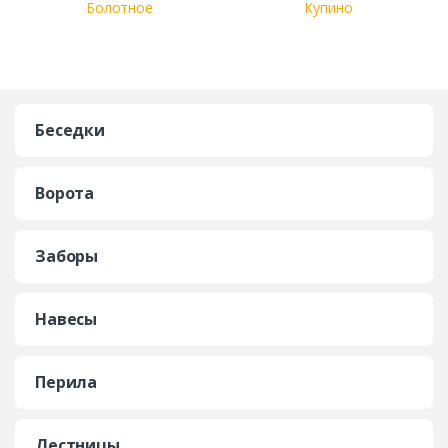
Болотное
Купино
Беседки
Ворота
Заборы
Навесы
Перила
Лестницы