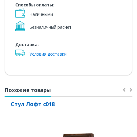
Способы оплаты:
Наличными
Безналичный расчет
Доставка:
Условия доставки
Похожие товары
Стул Лофт с018