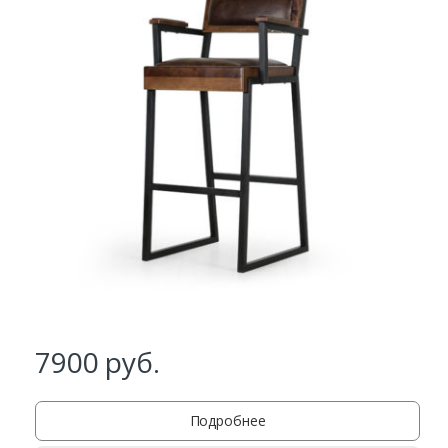
Заказать
Ваше имя*
Ваш телефон*
7900
руб.
Комментарий к заказу
Подробнее