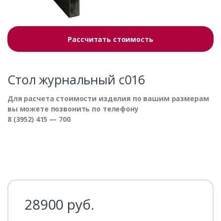
Рассчитать стоимость
Стол журнальный с016
Для расчета стоимости изделия по вашим размерам
вы можете позвонить по телефону
8 (3952) 415 — 700
28900
руб.