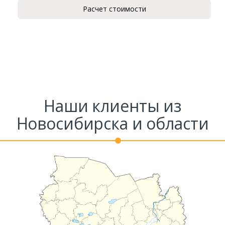
Расчет стоимости
Наши клиенты из
Новосибирска и области