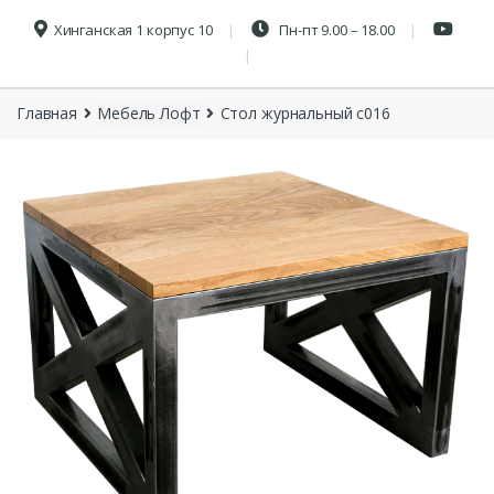
Хинганская 1 корпус 10
Пн-пт 9.00 – 18.00
Главная
Мебель Лофт
Стол журнальный с016