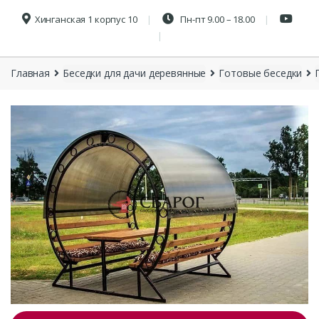
Хинганская 1 корпус 10
Пн-пт 9.00 – 18.00
Главная
Беседки для дачи деревянные
Готовые беседки