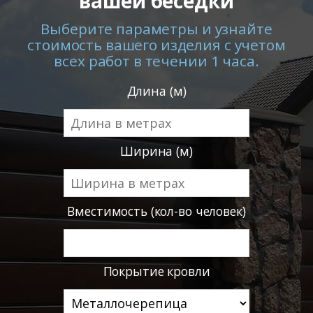
вашей беседки
Выберите параметры и узнайте
стоимость вашего изделия с учетом
всех работ в течении 1 часа.
Длина (м)
Ширина (м)
Вместимость (кол-во человек)
Покрытие кровли