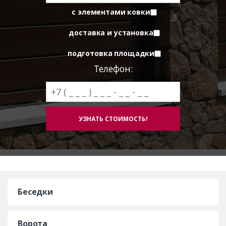
с элементами ковки
доставка и установка
подготовка площадки
Телефон:
Беседки
Ворота