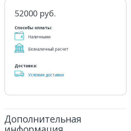
52000
руб.
Способы оплаты:
Наличными
Безналичный расчет
Доставка:
Условия доставки
Дополнительная
информация