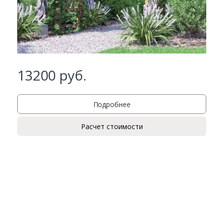
13200
руб.
Подробнее
Расчет стоимости
Заказать
Ваше имя*
Ваш телефон*