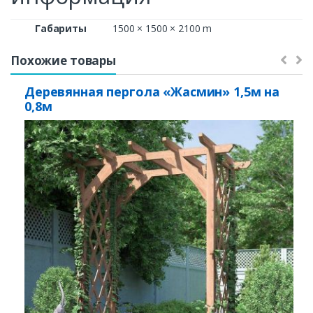
Габариты
1500 × 1500 × 2100 m
Похожие товары
Деревянная пергола «Жасмин» 1,5м на
0,8м