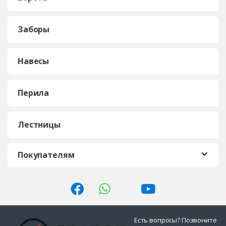
Заборы
Навесы
Перила
Лестницы
Покупателям
Есть вопросы? Позвоните