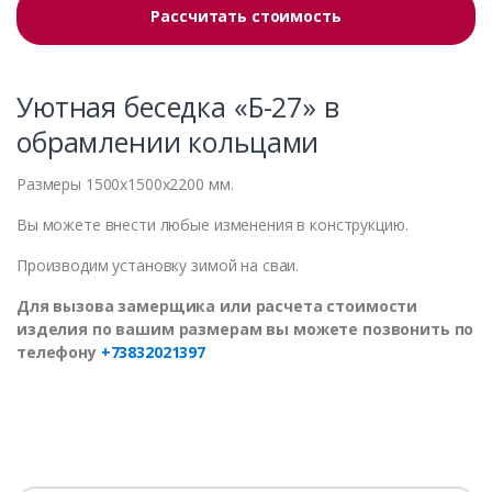
Рассчитать стоимость
Уютная беседка «Б-27» в
обрамлении кольцами
Размеры 1500x1500x2200 мм.
Вы можете внести любые изменения в конструкцию.
Производим установку зимой на сваи.
Для вызова замерщика или расчета стоимости
изделия по вашим размерам вы можете позвонить по
телефону
+73832021397