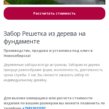
Рассчитать стоимость
Забор Решетка из дерева на
фундаменте
Производство, продажа и установка под ключ в
Новосибирска!
Деревянные заборы всегда актуальны. Заборам из дерева
присуще разнообразие форм, экологичность, длительность
срока службы. У нас Вы сможете заказать забор по
индивидуальному дизайну.
Для вызова замерщика или расчета стоимости
изделия по вашим размерам вы можете позвонить по
телефону
+73832021397