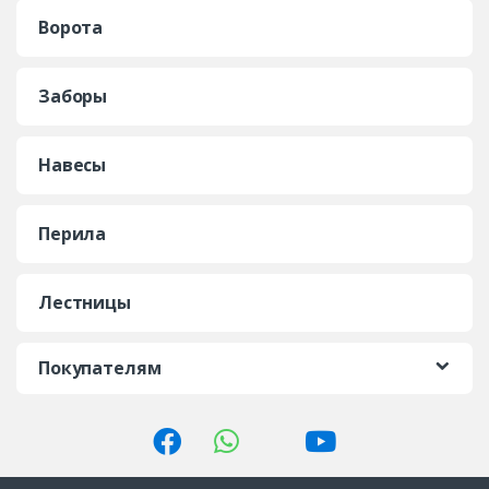
Ворота
Заборы
Навесы
Перила
Лестницы
Покупателям