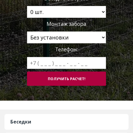
Монтаж забора
Телефон:
Беседки