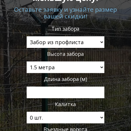
Оставьте заявку и узнайте размер
вашей скидки!
Тип забора
Высота забора
Длина забора (м)
Калитка
Въездные ворота