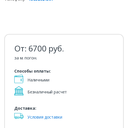
От:
6700
руб.
за м. погон.
Способы оплаты:
Наличными
Безналичный расчет
Доставка:
Условия доставки