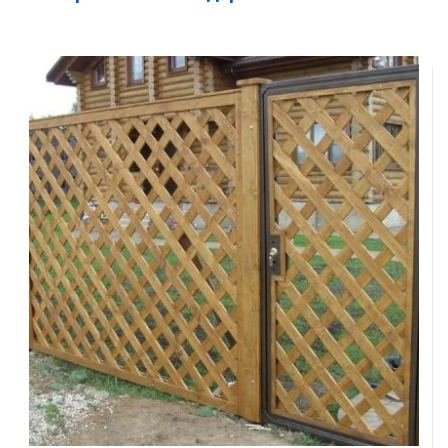
Комментарий к заказу