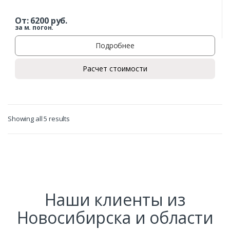
От:
6200
руб.
за м. погон.
Подробнее
Расчет стоимости
Showing all 5 results
Наши клиенты из
Новосибирска и области