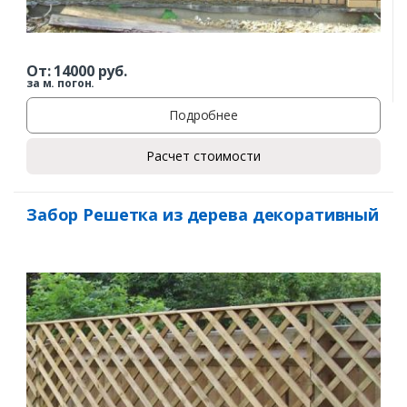
От:
14000
руб.
за м. погон.
Подробнее
Расчет стоимости
Забор Решетка из дерева декоративный