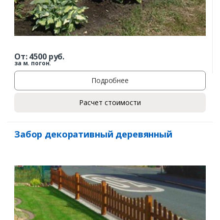
От:
4500
руб.
за м. погон.
Подробнее
Расчет стоимости
Забор декоративный деревянный