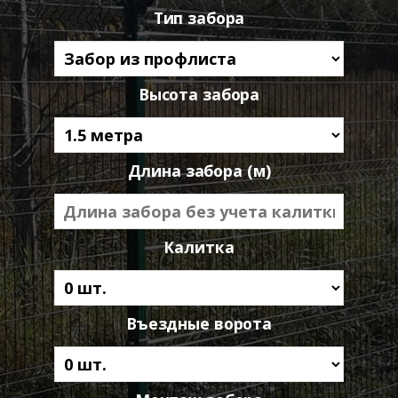
Тип забора
Высота забора
Длина забора (м)
Калитка
Въездные ворота