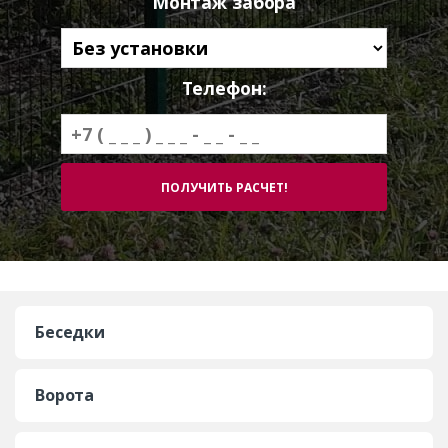
Монтаж забора
Телефон:
Беседки
Ворота