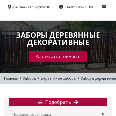
Хинганская 1 корпус 10
Пн-пт 9.00 – 18.00
ЗАБОРЫ ДЕРЕВЯННЫЕ
ДЕКОРАТИВНЫЕ
Рассчитать стоимость
Главная
Заборы
Деревянные заборы
Заборы деревянные
Подобрать