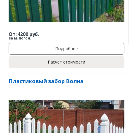
От:
4200
руб.
за м. погон.
Подробнее
Расчет стоимости
Пластиковый забор Волна