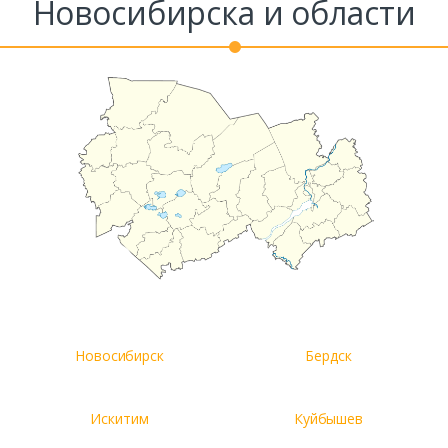
Новосибирска и области
Новосибирск
Бердск
Искитим
Куйбышев