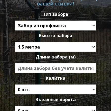
вашей скидки!
Тип забора
Высота забора
Длина забора (м)
Калитка
Въездные ворота