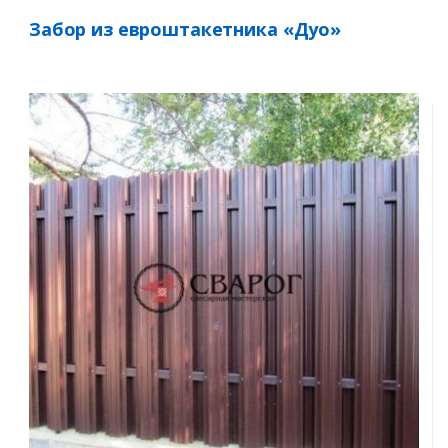
Забор из евроштакетника «Дуо»