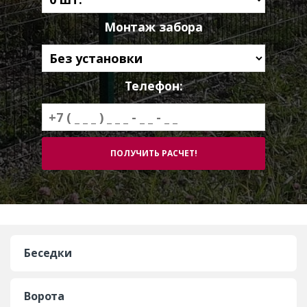
Монтаж забора
Телефон:
Беседки
Ворота