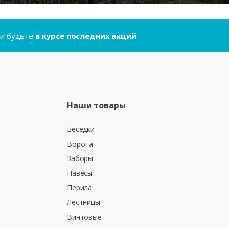
..и будьте
в курсе последних акций
Наши товары
Беседки
Ворота
Заборы
Навесы
Перила
Лестницы
Винтовые