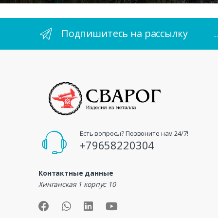
Подпишитесь на рассылку
.
Есть вопросы? Позвоните нам 24/7!
+79658220304
Контактные данные
Хинганская 1 корпус 10