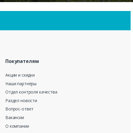
Покупателям
Акции и скидки
Наши партнёры
Отдел контроля качества
Раздел новости
Вопрос-ответ
Вакансии
О компании