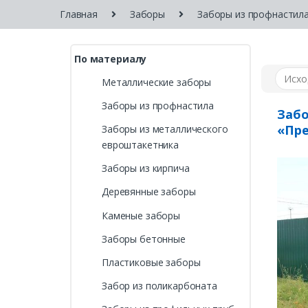
Главная
Заборы
Заборы из профнастил
По материалу
Металлические заборы
Заборы из профнастила
Забо
«Пр
Заборы из металлического
евроштакетника
Заборы из кирпича
Деревянные заборы
Каменые заборы
Заборы бетонные
Пластиковые заборы
Забор из поликарбоната