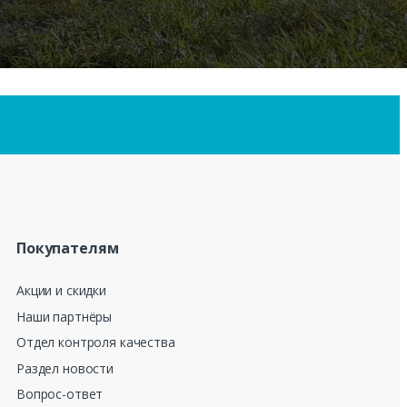
Покупателям
Акции и скидки
Наши партнёры
Отдел контроля качества
Раздел новости
Вопрос-ответ