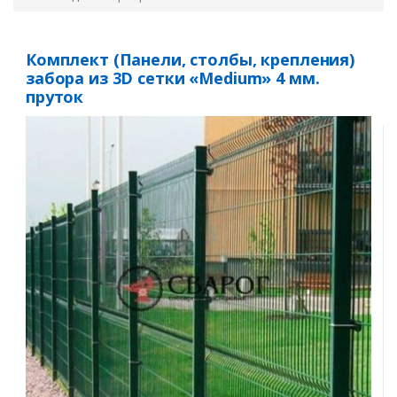
Комплект (Панели, столбы, крепления)
забора из 3D сетки «Medium» 4 мм.
пруток