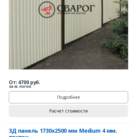
От:
4700
руб.
за м. погон.
Подробнее
Расчет стоимости
3Д панель 1730х2500 мм Medium 4 мм.
пруток.