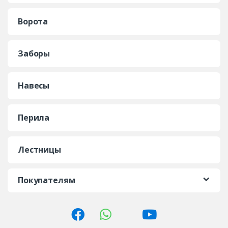
Ворота
Заборы
Навесы
Перила
Лестницы
Покупателям