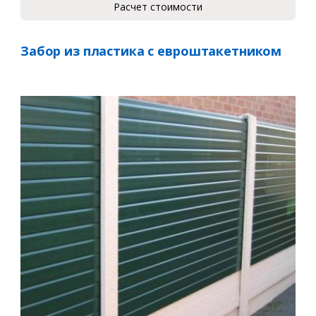
Расчет стоимости
Забор из пластика с евроштакетником