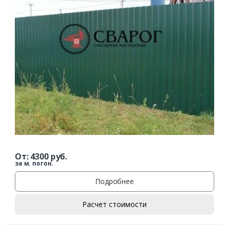
От:
4300
руб.
за м. погон.
Подробнее
Расчет стоимости