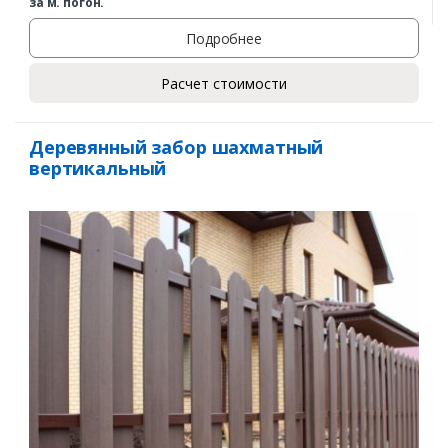
за м. погон.
Подробнее
Расчет стоимости
Деревянный забор шахматный
вертикальный
Заказать
Ваше имя*
Ваш телефон*