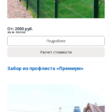
От:
2000
руб.
за м. погон.
Подробнее
Расчет стоимости
Забор из профлиста «Премиум»