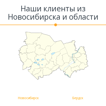
Наши клиенты из
Новосибирска и области
Новосибирск
Бердск