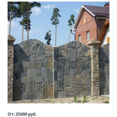
От:
25000
руб.