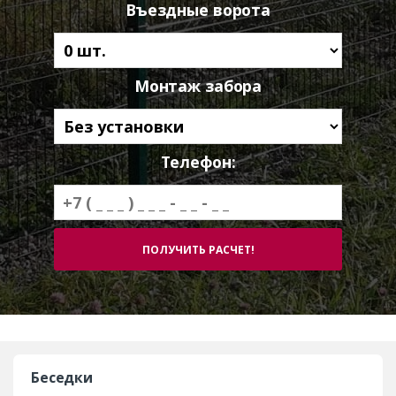
Въездные ворота
Монтаж забора
Телефон:
Беседки