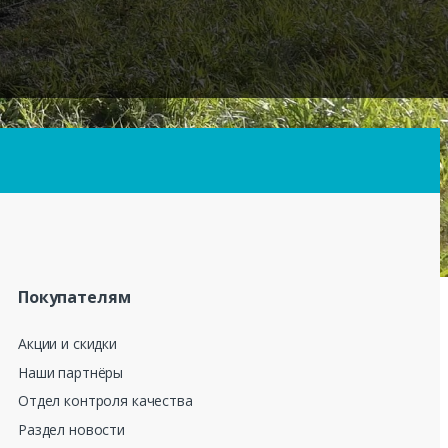
Покупателям
Акции и скидки
Наши партнёры
Отдел контроля качества
Раздел новости