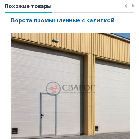
Похожие товары
Ворота промышленные с калиткой