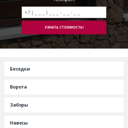
Беседки
Ворота
Заборы
Навесы