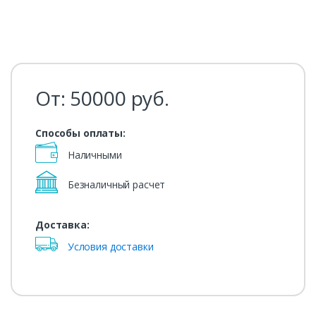
От:
50000
руб.
Способы оплаты:
Наличными
Безналичный расчет
Доставка:
Условия доставки