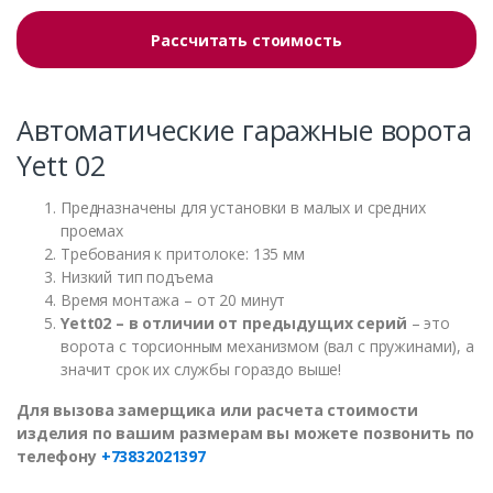
Рассчитать стоимость
Автоматические гаражные ворота
Yett 02
Предназначены для установки в малых и средних
проемах
Требования к притолоке: 135 мм
Низкий тип подъема
Время монтажа – от 20 минут
Yett02 – в отличии от предыдущих серий
– это
ворота с торсионным механизмом (вал с пружинами), а
значит срок их службы гораздо выше!
Для вызова замерщика или расчета стоимости
изделия по вашим размерам вы можете позвонить по
телефону
+73832021397