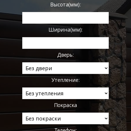
Высота(мм):
Ширина(мм):
Дверь:
Утепление:
Покраска
Телефон: