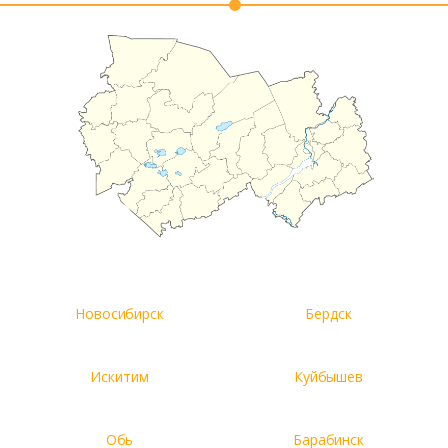
Новосибирск
Бердск
Искитим
Куйбышев
Обь
Барабинск