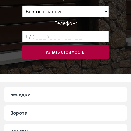
Телефон:
Беседки
Ворота