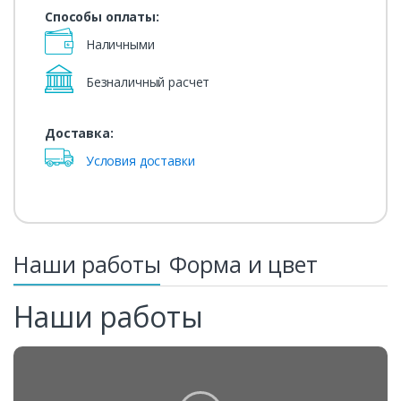
Способы оплаты:
Наличными
Безналичный расчет
Доставка:
Условия доставки
Наши работы
Форма и цвет
Наши работы