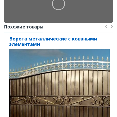
Похожие товары
Ворота металлические с коваными
элементами