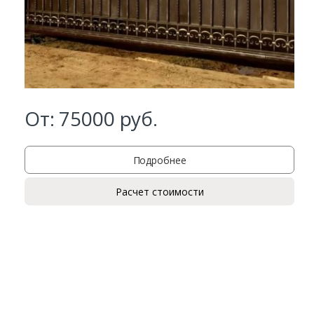
От:
75000
руб.
Подробнее
Заказать
Расчет стоимости
Ваше имя*
Ваш телефон*