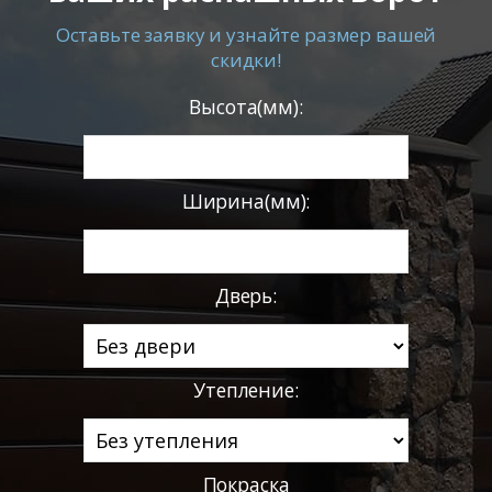
Оставьте заявку и узнайте размер вашей
скидки!
Высота(мм):
Ширина(мм):
Дверь:
Утепление:
Покраска