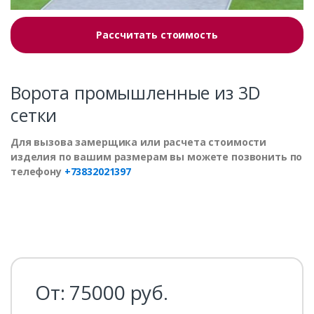
Рассчитать стоимость
Ворота промышленные из 3D
сетки
Для вызова замерщика или расчета стоимости
изделия по вашим размерам вы можете позвонить по
телефону
+73832021397
От:
75000
руб.