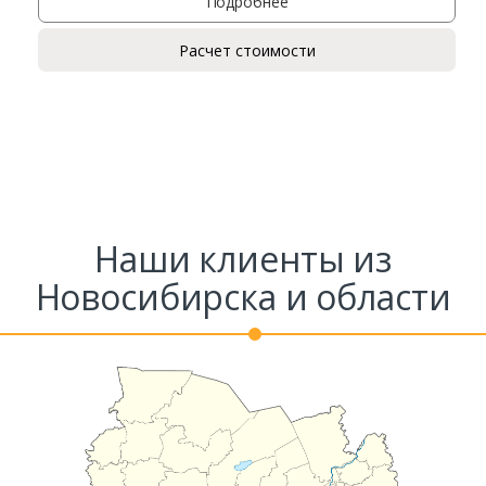
Подробнее
Расчет стоимости
Наши клиенты из
Новосибирска и области