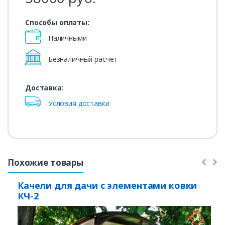
Способы оплаты:
Наличными
Безналичный расчет
Доставка:
Условия доставки
Похожие товары
Качели для дачи с элементами ковки
КЧ-2