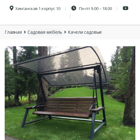
Хинганская 1 корпус 10
Пн-пт 9.00 – 18.00
Главная
Садовая мебель
Качели садовые