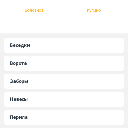
Болотное
Купино
Беседки
Ворота
Заборы
Навесы
Перила