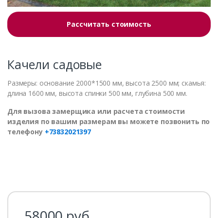
Рассчитать стоимость
Качели садовые
Размеры: основание 2000*1500 мм, высота 2500 мм; скамья:
длина 1600 мм, высота спинки 500 мм, глубина 500 мм.
Для вызова замерщика или расчета стоимости
изделия по вашим размерам вы можете позвонить по
телефону
+73832021397
58000
руб.