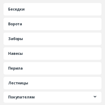
Беседки
Ворота
Заборы
Навесы
Перила
Лестницы
Покупателям