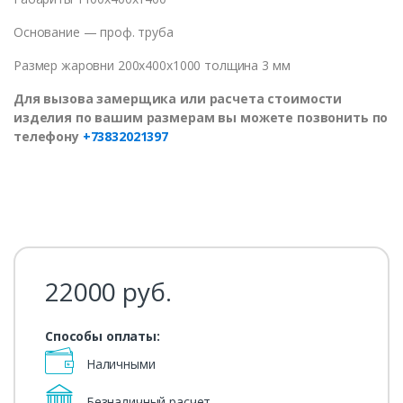
Основание — проф. труба
Размер жаровни 200x400x1000 толщина 3 мм
Для вызова замерщика или расчета стоимости
изделия по вашим размерам вы можете позвонить по
телефону
+73832021397
22000
руб.
Способы оплаты:
Наличными
Безналичный расчет