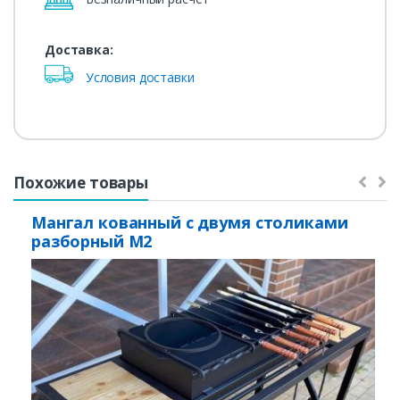
Доставка:
Условия доставки
Похожие товары
Мангал кованный с двумя столиками
разборный М2
Заказать
Ваше имя*