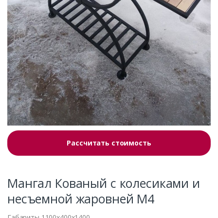
Рассчитать стоимость
Мангал Кованый с колесиками и
несъемной жаровней М4
Габариты 1100x400x1400