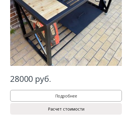
Ваш телефон*
Комментарий к заказу
28000
руб.
Подробнее
Расчет стоимости