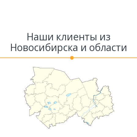
Наши клиенты из
Новосибирска и области