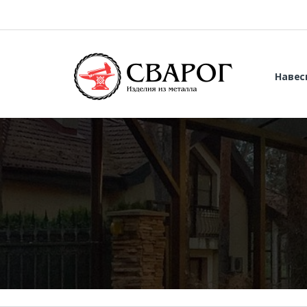
Навес