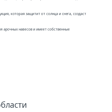
кция, которая защитит от солнца и снега, создаст
я арочных навесов и имеет собственные
области