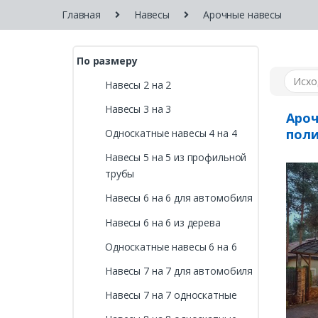
Главная
Навесы
Арочные навесы
По размеру
Навесы 2 на 2
Навесы 3 на 3
Ароч
поли
Односкатные навесы 4 на 4
Навесы 5 на 5 из профильной
трубы
Навесы 6 на 6 для автомобиля
Навесы 6 на 6 из дерева
Односкатные навесы 6 на 6
Навесы 7 на 7 для автомобиля
Навесы 7 на 7 односкатные