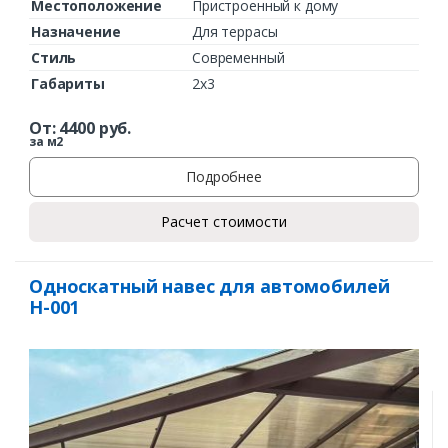
Местоположение
Пристроенный к дому
Назначение
Для террасы
Стиль
Современный
Габариты
2х3
От:
4400
руб.
за м2
Подробнее
Расчет стоимости
Односкатный навес для автомобилей
Н-001