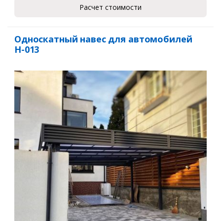
Расчет стоимости
Односкатный навес для автомобилей
Н-013