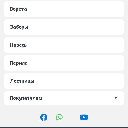
Ворота
Заборы
Навесы
Перила
Лестницы
Покупателям