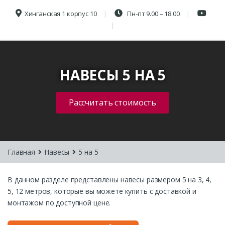
Хинганская 1 корпус 10
Пн-пт 9.00 – 18.00
НАВЕСЫ 5 НА 5
Рассчитать стоимость
Главная
Навесы
5 на 5
В данном разделе представлены навесы размером 5 на 3, 4,
5, 12 метров, которые вы можете купить с доставкой и
монтажом по доступной цене.