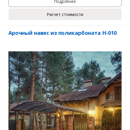
Подробнее
Расчет стоимости
Арочный навес из поликарбоната Н-010