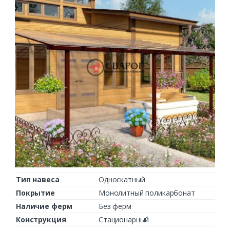
Тип навеса
Односкатный
Покрытие
Монолитный поликарбонат
Наличие ферм
Без ферм
Конструкция
Стационарный