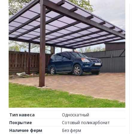
Тип навеса
Односкатный
Покрытие
Сотовый поликарбонат
Наличие ферм
Без ферм