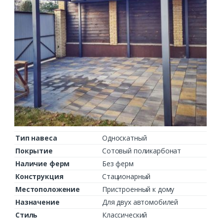
Тип навеса
Односкатный
Покрытие
Сотовый поликарбонат
Наличие ферм
Без ферм
Конструкция
Стационарный
Местоположение
Пристроенный к дому
Назначение
Для двух автомобилей
Стиль
Классический