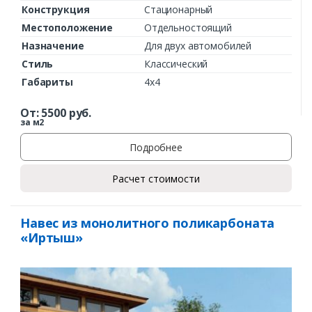
Конструкция
Стационарный
Местоположение
Отдельностоящий
Назначение
Для двух автомобилей
Стиль
Классический
Габариты
4х4
От:
5500
руб.
за м2
Подробнее
Расчет стоимости
Навес из монолитного поликарбоната
«Иртыш»