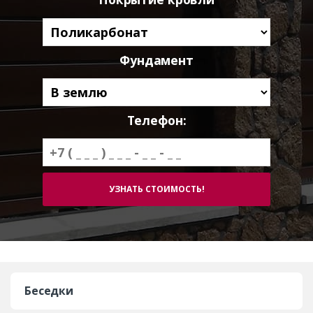
Фундамент
Телефон:
Беседки