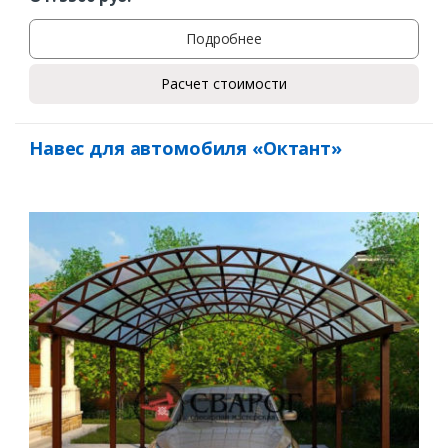
Подробнее
Расчет стоимости
Навес для автомобиля «Октант»