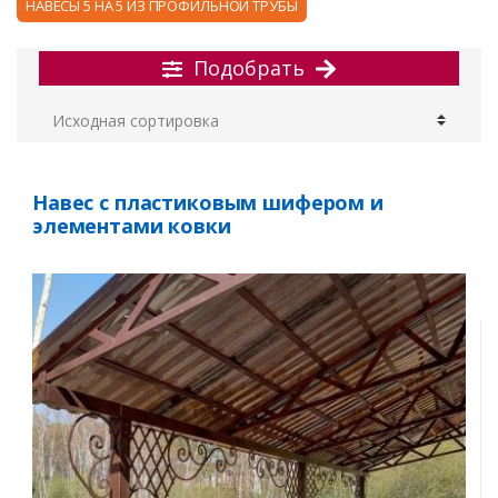
НАВЕСЫ 5 НА 5 ИЗ ПРОФИЛЬНОЙ ТРУБЫ
Подобрать
Навес с пластиковым шифером и
элементами ковки