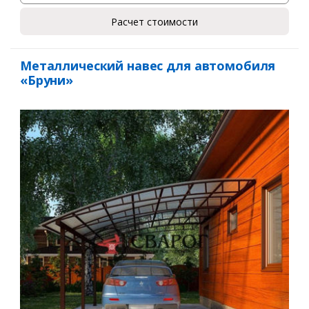
Расчет стоимости
Металлический навес для автомобиля
«Бруни»