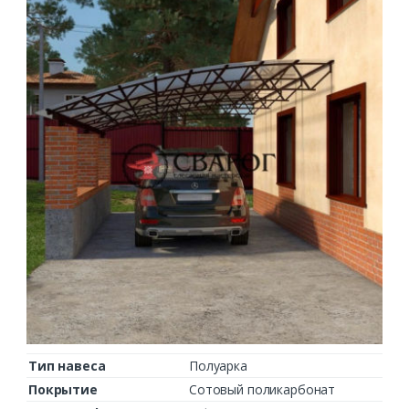
Тип навеса
Полуарка
Покрытие
Сотовый поликарбонат