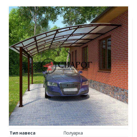
Тип навеса
Полуарка