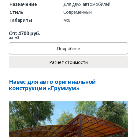
Назначение
Для двух автомобилей
Стиль
Современный
Габариты
4х6
От:
4700
руб.
за м2
Подробнее
Расчет стоимости
Навес для авто оригинальной
конструкции «Грумиум»