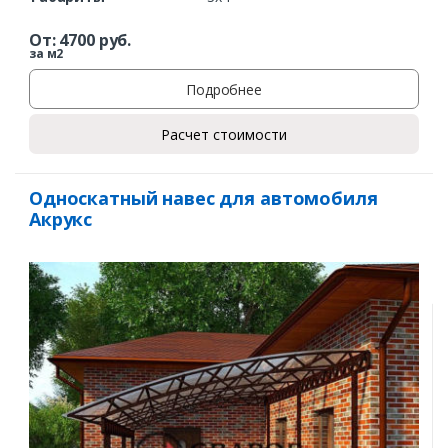
От:
4700
руб.
за м2
Подробнее
Расчет стоимости
Односкатный навес для автомобиля
Акрукс