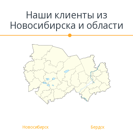
Наши клиенты из
Новосибирска и области
Новосибирск
Бердск