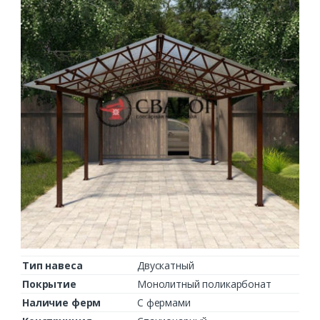
Тип навеса
Двускатный
Покрытие
Монолитный поликарбонат
Наличие ферм
С фермами