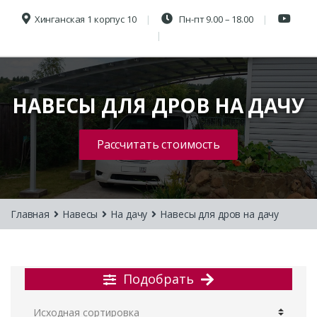
Хинганская 1 корпус 10
Пн-пт 9.00 – 18.00
НАВЕСЫ ДЛЯ ДРОВ НА ДАЧУ
Рассчитать стоимость
Главная
Навесы
На дачу
Навесы для дров на дачу
Подобрать