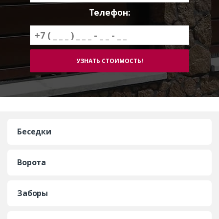
Телефон:
Беседки
Ворота
Заборы