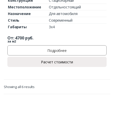
Конструкция
Стационарный
Местоположение
Отдельностоящий
Назначение
Для автомобиля
Стиль
Современный
Габариты
3х4
От:
4700
руб.
за м2
Подробнее
Расчет стоимости
Showing all 6 results