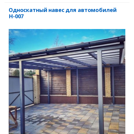
Односкатный навес для автомобилей
Н-007