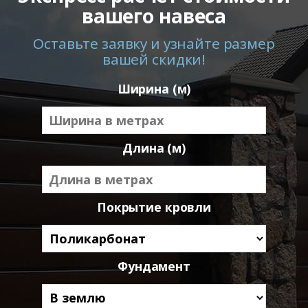
вашего навеса
Оставьте заявку и узнайте размер
вашей скидки!
Ширина (м)
Длина (м)
Покрытие кровли
Фундамент