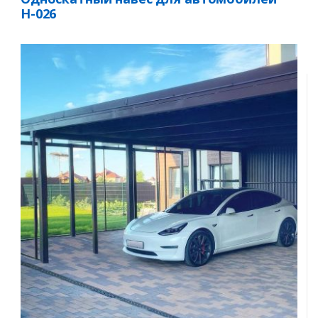
Н-026