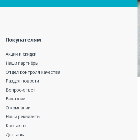
Покупателям
Акции и скидки
Наши партнёры
Отдел контроля качества
Раздел новости
Вопрос-ответ
Вакансии
О компании
Наши реквизиты
Контакты
Доставка