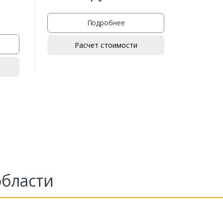
750
Подробнее
Расчет стоимости
области