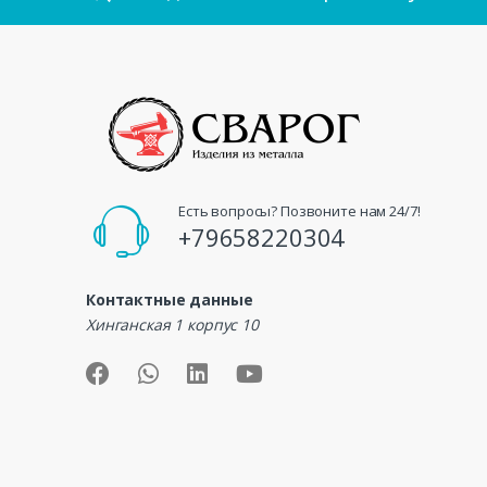
Есть вопросы? Позвоните нам 24/7!
+79658220304
Контактные данные
Хинганская 1 корпус 10