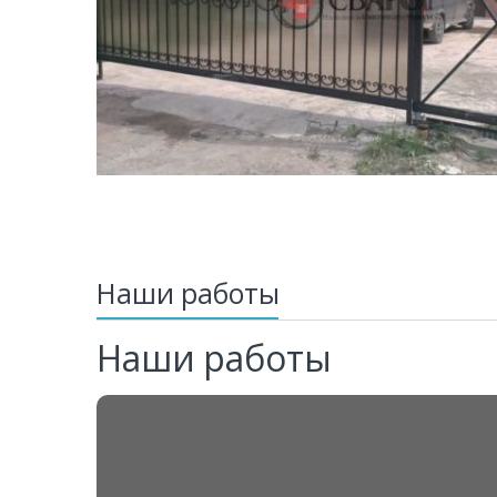
Наши работы
Наши работы