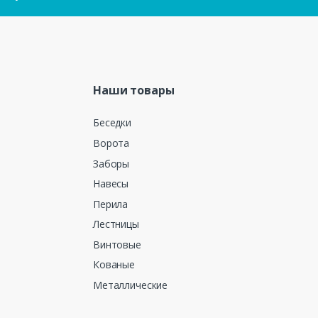
Наши товары
Беседки
Ворота
Заборы
Навесы
Перила
Лестницы
Винтовые
Кованые
Металлические