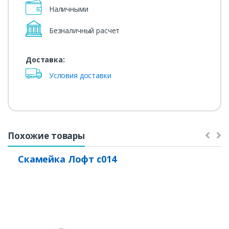
Наличными
Безналичный расчет
Доставка:
Условия доставки
Похожие товары
Скамейка Лофт с014