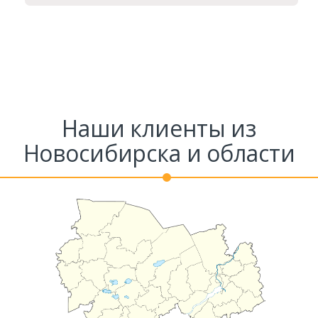
Наши клиенты из
Новосибирска и области