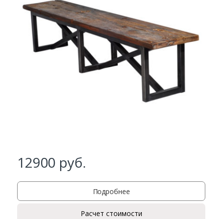
Заказать
Ваше имя*
Ваш телефон*
12900
руб.
Комментарий к заказу
Подробнее
Расчет стоимости