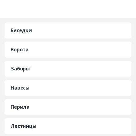
Беседки
Ворота
Заборы
Навесы
Перила
Лестницы