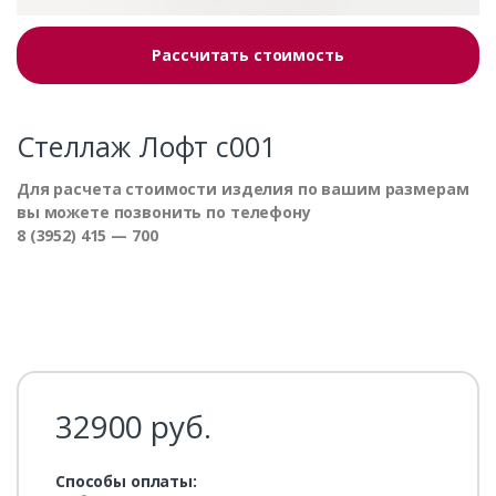
Рассчитать стоимость
Стеллаж Лофт с001
Для расчета стоимости изделия по вашим размерам
вы можете позвонить по телефону
8 (3952) 415 — 700
32900
руб.
Способы оплаты: