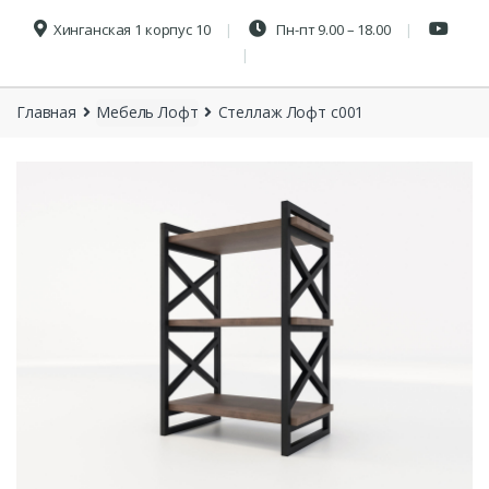
Хинганская 1 корпус 10
Пн-пт 9.00 – 18.00
Главная
Мебель Лофт
Стеллаж Лофт с001