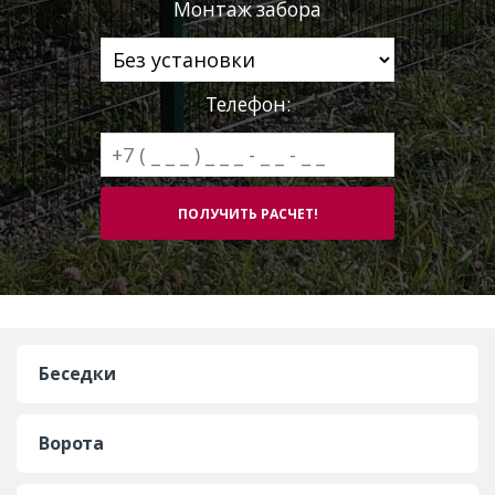
Монтаж забора
Телефон:
Беседки
Ворота