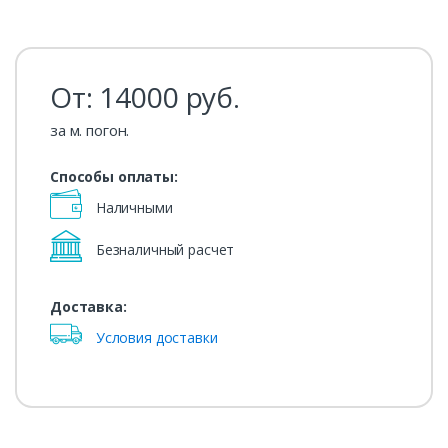
От:
14000
руб.
за м. погон.
Способы оплаты:
Наличными
Безналичный расчет
Доставка:
Условия доставки