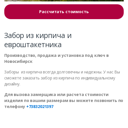
Рассчитать стоимость
Забор из кирпича и
евроштакетника
Производство, продажа и установка под ключ в
Новосибирск
Заборы из кирпича всегда долговечны и надежны. У нас Вы
сможете заказать забор из кирпича по индивидуальному
дизайну.
Для вызова замерщика или расчета стоимости
изделия по вашим размерам вы можете позвонить по
телефону
+73832021397