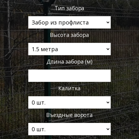
Тип забора
Высота забора
Длина забора (м)
Калитка
Въездные ворота