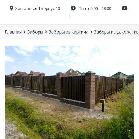
Хинганская 1 корпус 10
Пн-пт 9.00 – 18.00
Главная
Заборы
Заборы из кирпича
Заборы из декоратив