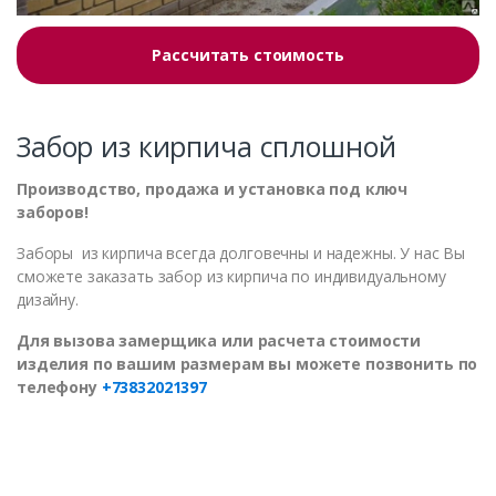
Рассчитать стоимость
Забор из кирпича сплошной
Производство, продажа и установка под ключ
заборов!
Заборы из кирпича всегда долговечны и надежны. У нас Вы
сможете заказать забор из кирпича по индивидуальному
дизайну.
Для вызова замерщика или расчета стоимости
изделия по вашим размерам вы можете позвонить по
телефону
+73832021397