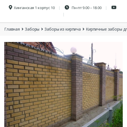
Хинганская 1 корпус 10
Пн-пт 9.00 – 18.00
Главная
Заборы
Заборы из кирпича
Кирпичные заборы дл