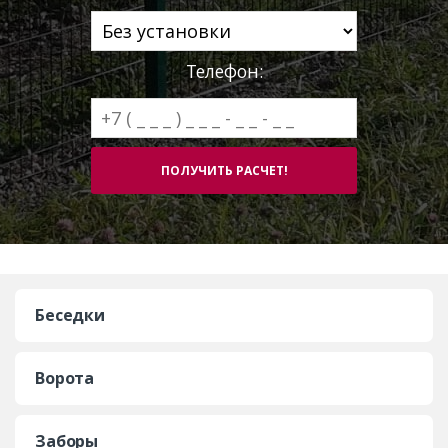
Телефон:
Беседки
Ворота
Заборы