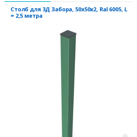
Столб для 3Д Забора, 50x50x2, Ral 6005, L
= 2,5 метра