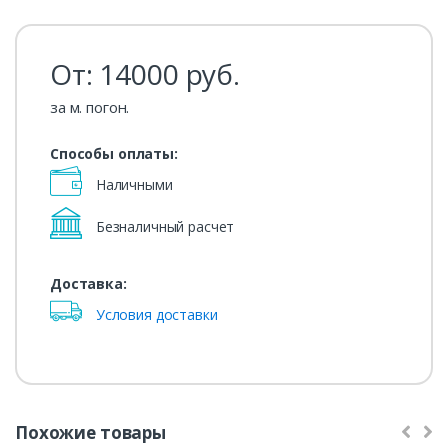
От:
14000
руб.
за м. погон.
Способы оплаты:
Наличными
Безналичный расчет
Доставка:
Условия доставки
Похожие товары