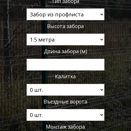
Тип забора
Высота забора
Длина забора (м)
Калитка
Въездные ворота
Монтаж забора