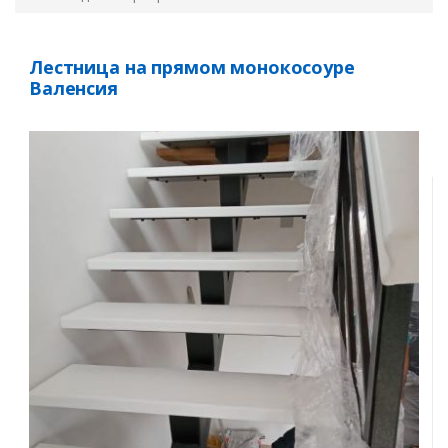
Лестница на прямом монокосоуре
Валенсия