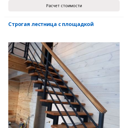
Расчет стоимости
Строгая лестница с площадкой