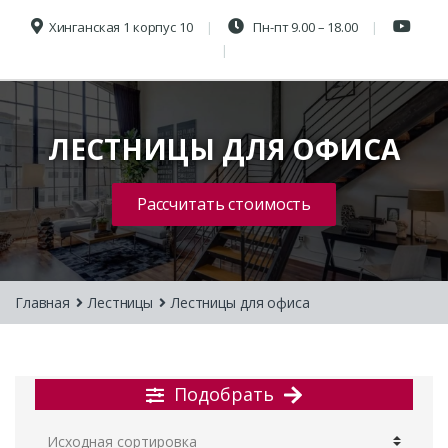
Хинганская 1 корпус 10
Пн-пт 9.00 – 18.00
ЛЕСТНИЦЫ ДЛЯ ОФИСА
Рассчитать стоимость
Главная
Лестницы
Лестницы для офиса
Подобрать