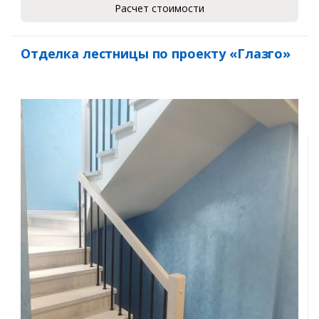
Расчет стоимости
Отделка лестницы по проекту «Глазго»