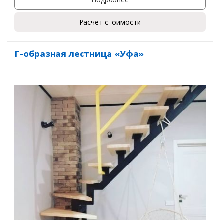
Расчет стоимости
Г-образная лестница «Уфа»