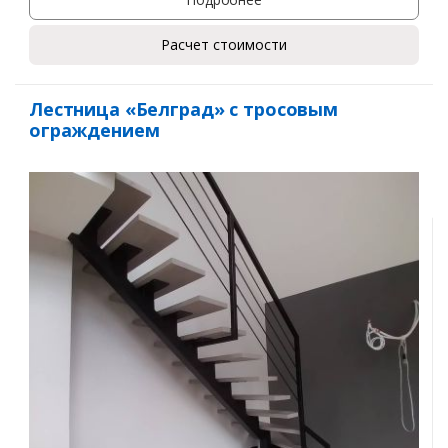
Расчет стоимости
Лестница «Белград» с тросовым
ограждением