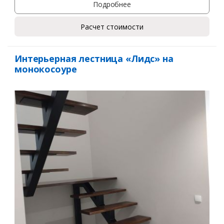
Подробнее
Расчет стоимости
Интерьерная лестница «Лидс» на
монокосоуре