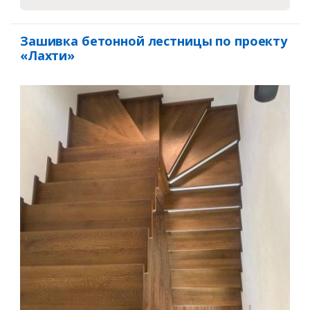
Зашивка бетонной лестницы по проекту
«Лахти»