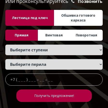
Или проконсультируйтесь
Позвонить
Обшивка готового
Лестница под ключ
каркаса
Прямая
Винтовая
Поворотная