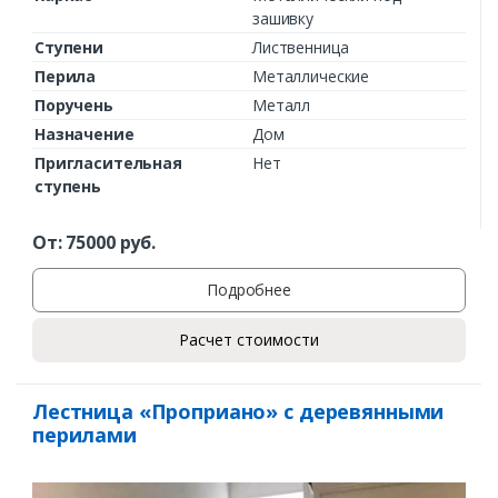
зашивку
Ступени
Лиственница
Перила
Металлические
Поручень
Металл
Назначение
Дом
Пригласительная
Нет
ступень
От:
75000
руб.
Подробнее
Расчет стоимости
Лестница «Проприано» с деревянными
перилами