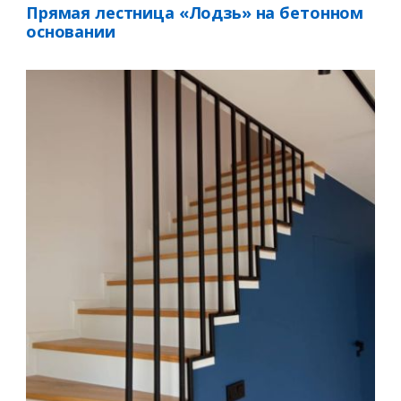
Прямая лестница «Лодзь» на бетонном
основании