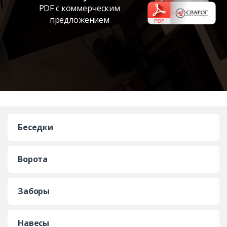
PDF с коммерческим
предложением
Беседки
Ворота
Заборы
Навесы