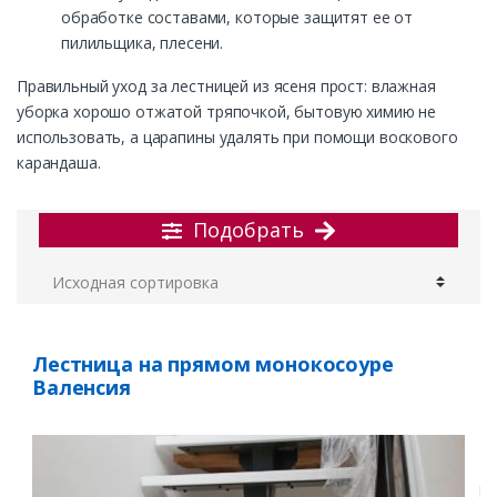
обработке составами, которые защитят ее от
пилильщика, плесени.
Правильный уход за лестницей из ясеня прост: влажная
уборка хорошо отжатой тряпочкой, бытовую химию не
использовать, а царапины удалять при помощи воскового
карандаша.
Подобрать
Лестница на прямом монокосоуре
Валенсия