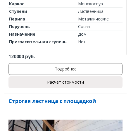
Каркас
Монокосоур
Ступени
Лиственница
Перила
Металлические
Поручень
Сосна
Назначение
Дом
Пригласительная ступень
Нет
120000
руб.
Подробнее
Расчет стоимости
Строгая лестница с площадкой