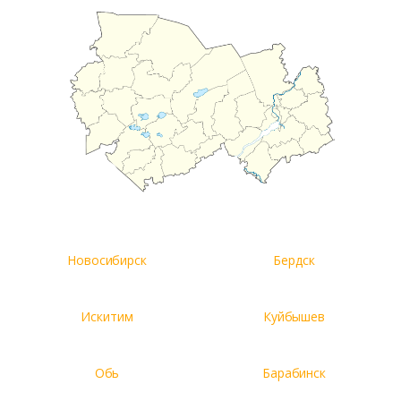
Новосибирск
Бердск
Искитим
Куйбышев
Обь
Барабинск