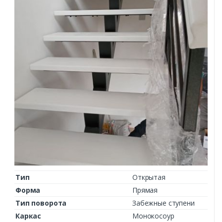
Тип
Открытая
Форма
Прямая
Тип поворота
Забежные ступени
Каркас
Монокосоур