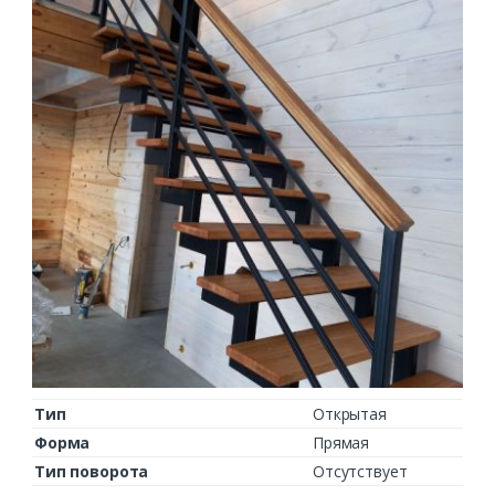
Тип
Открытая
Форма
Прямая
Тип поворота
Отсутствует