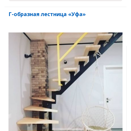
Г-образная лестница «Уфа»