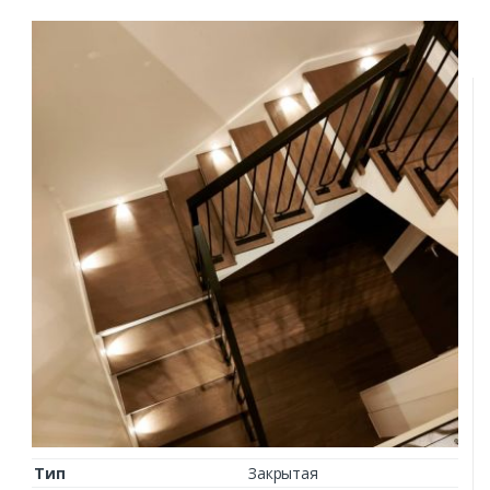
Заказать
Ваше имя*
Ваш телефон*
Тип
Закрытая