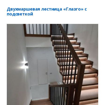
Двухмаршевая лестница «Глазго» с
подсветкой