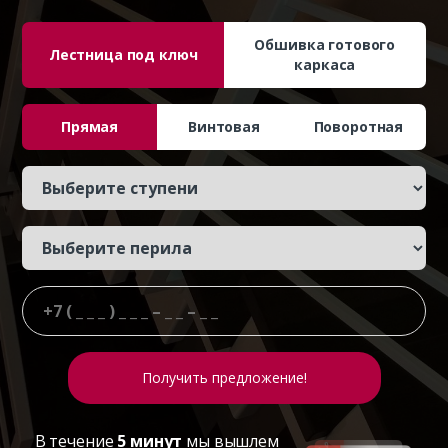
Обшивка готового
Лестница под ключ
каркаса
Прямая
Винтовая
Поворотная
В течение
5 минут
мы вышлем