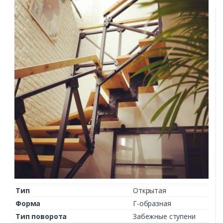
Тип
Открытая
Форма
Г-образная
Тип поворота
Забежные ступени