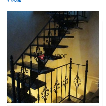
3 этаж