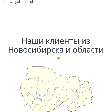
Showing all 11 results
Наши клиенты из
Новосибирска и области