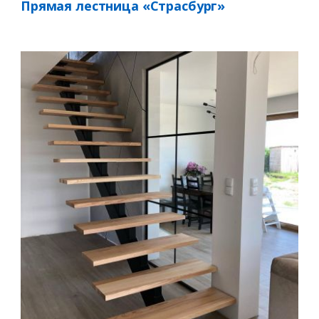
Прямая лестница «Страсбург»