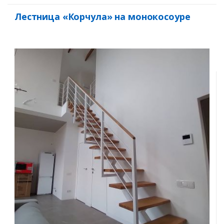
Лестница «Корчула» на монокосоуре