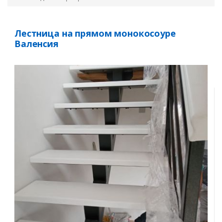
Лестница на прямом монокосоуре
Валенсия