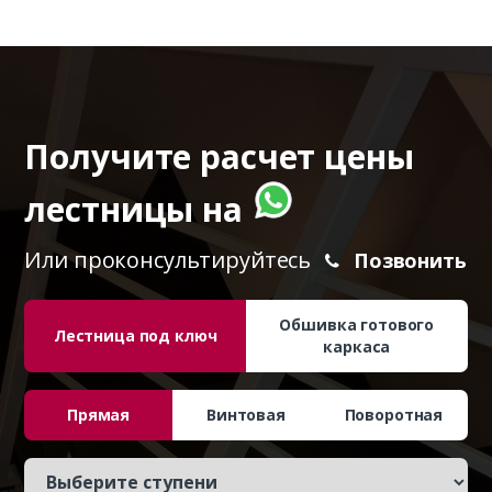
Получите расчет цены
лестницы на
Или проконсультируйтесь
Позвонить
Обшивка готового
Лестница под ключ
каркаса
Прямая
Винтовая
Поворотная