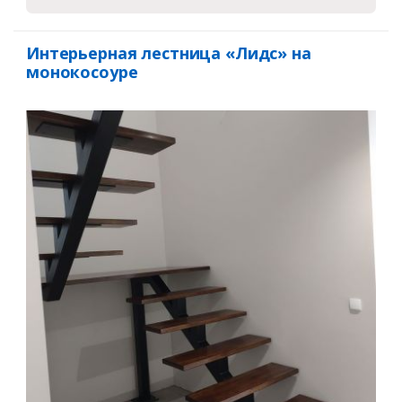
Интерьерная лестница «Лидс» на
монокосоуре