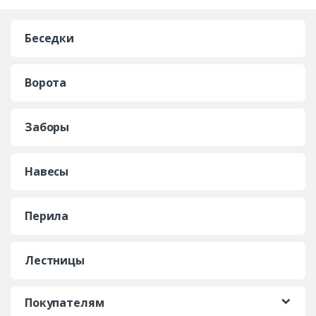
Беседки
Ворота
Заборы
Навесы
Перила
Лестницы
Покупателям