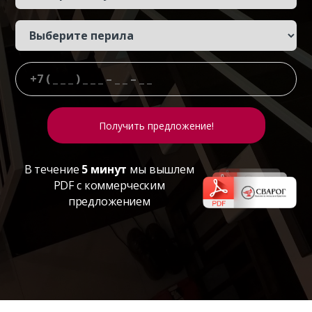
В течение
5 минут
мы вышлем
PDF с коммерческим
предложением