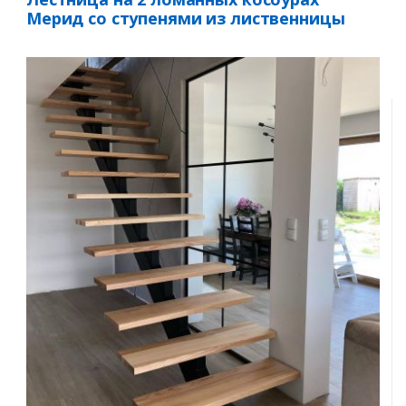
Мерид со ступенями из лиственницы