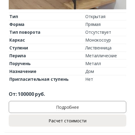
Тип
Открытая
Форма
Прямая
Тип поворота
Отсутствует
Каркас
Монокосоур
Ступени
Лиственница
Перила
Металлические
Поручень
Металл
Назначение
Дом
Пригласительная ступень
Нет
От:
100000
руб.
Подробнее
Расчет стоимости