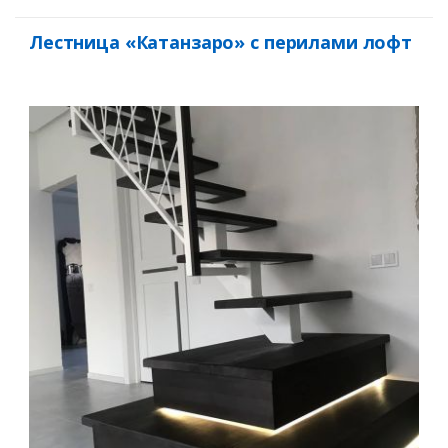
Лестница «Катанзаро» с перилами лофт