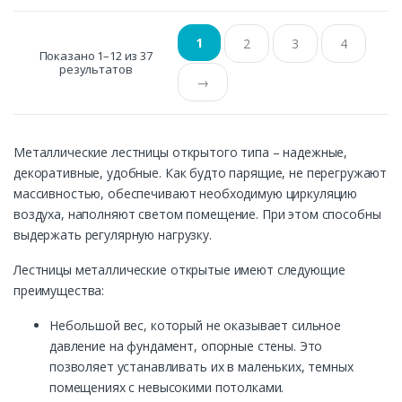
1
2
3
4
Показано 1–12 из 37
результатов
→
Металлические лестницы открытого типа – надежные,
декоративные, удобные. Как будто парящие, не перегружают
массивностью, обеспечивают необходимую циркуляцию
воздуха, наполняют светом помещение. При этом способны
выдержать регулярную нагрузку.
Лестницы металлические открытые имеют следующие
преимущества:
Небольшой вес, который не оказывает сильное
давление на фундамент, опорные стены. Это
позволяет устанавливать их в маленьких, темных
помещениях с невысокими потолками.