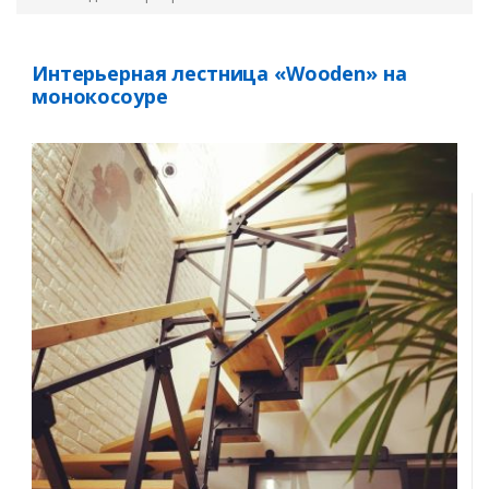
Интерьерная лестница «Wooden» на
монокосоуре