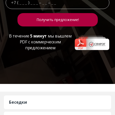
В течение
5 минут
мы вышлем
PDF с коммерческим
предложением
Беседки