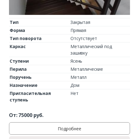
Тип
Закрытая
Форма
Прямая
Тип поворота
Отсутствует
Каркас
Металлический под
зашивку
Ступени
Ясень
Перила
Металлические
Поручень
Металл
Назначение
Дом
Пригласительная
Нет
ступень
От:
75000
руб.
Подробнее