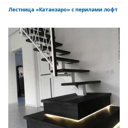
Лестница «Катанзаро» с перилами лофт