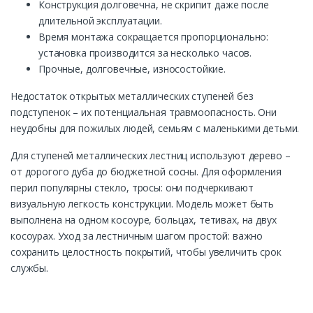
Конструкция долговечна, не скрипит даже после
длительной эксплуатации.
Время монтажа сокращается пропорционально:
установка производится за несколько часов.
Прочные, долговечные, износостойкие.
Недостаток открытых металлических ступеней без
подступенок – их потенциальная травмоопасность. Они
неудобны для пожилых людей, семьям с маленькими детьми.
Для ступеней металлических лестниц используют дерево –
от дорогого дуба до бюджетной сосны. Для оформления
перил популярны стекло, тросы: они подчеркивают
визуальную легкость конструкции. Модель может быть
выполнена на одном косоуре, больцах, тетивах, на двух
косоурах. Уход за лестничным шагом простой: важно
сохранить целостность покрытий, чтобы увеличить срок
службы.