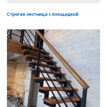
Строгая лестница с площадкой