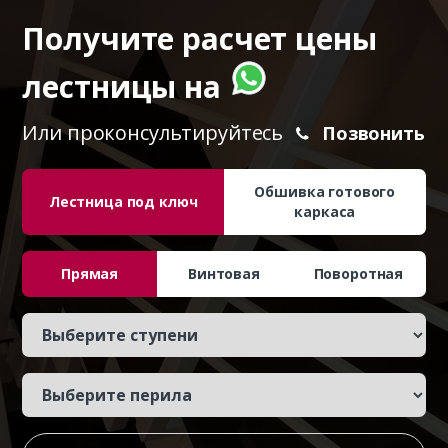
Получите расчет цены
лестницы на
Или проконсультируйтесь
Позвонить
Обшивка готового
Лестница под ключ
каркаса
Прямая
Винтовая
Поворотная