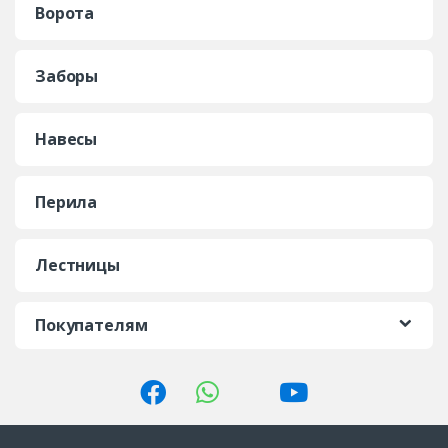
Ворота
Заборы
Навесы
Перила
Лестницы
Покупателям