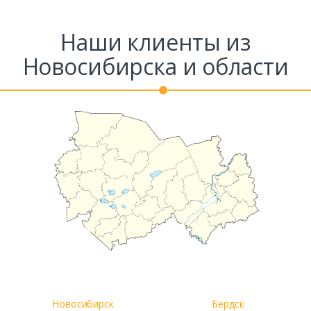
Наши клиенты из
Новосибирска и области
Новосибирск
Бердск