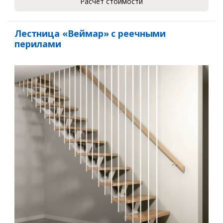
Расчет стоимости
Лестница «Веймар» с реечными
перилами