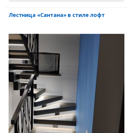
Лестница «Сантана» в стиле лофт
Заказать
Ваше имя*
Ваш телефон*