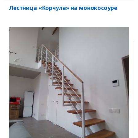
Лестница «Корчула» на монокосоуре