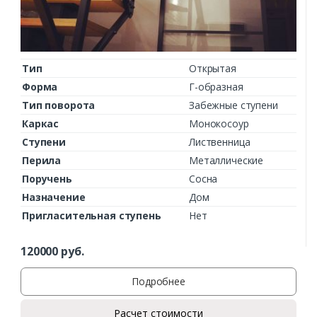
Тип
Открытая
Форма
Г-образная
Тип поворота
Забежные ступени
Каркас
Монокосоур
Ступени
Лиственница
Перила
Металлические
Поручень
Сосна
Назначение
Дом
Пригласительная ступень
Нет
120000
руб.
Подробнее
Расчет стоимости