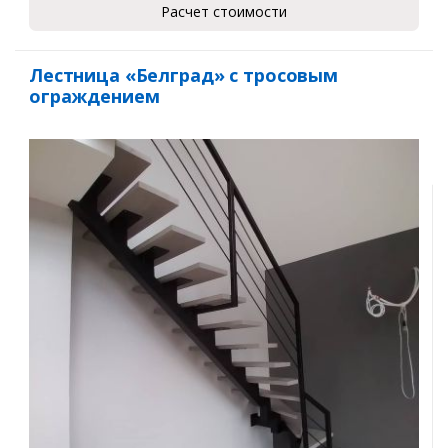
Расчет стоимости
Лестница «Белград» с тросовым
ограждением