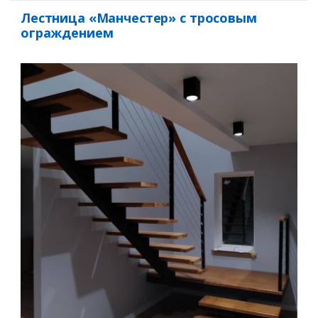
Лестница «Манчестер» с тросовым
ограждением