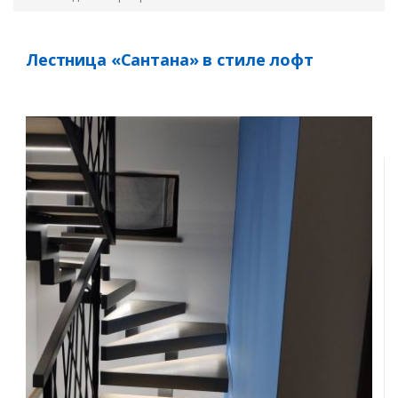
Лестница «Сантана» в стиле лофт