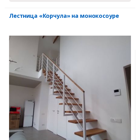
Лестница «Корчула» на монокосоуре