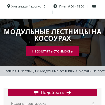
Хинганская 1 корпус 10
Пн-пт 9.00 – 18.00
МОДУЛЬНЫЕ ЛЕСТНИЦЫ НА
КОСОУРАХ
Рассчитать стоимость
Главная
Лестницы
Модульные лестницы
Модульные лест
Подобрать