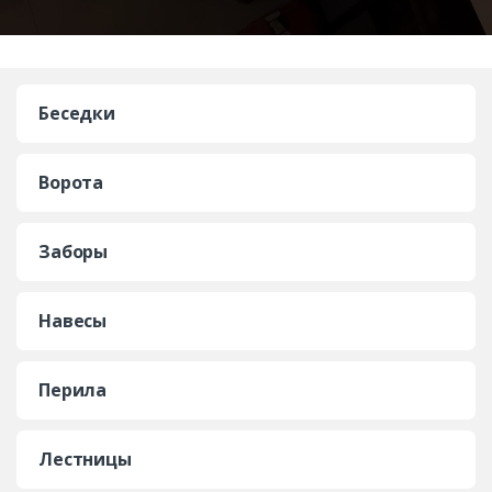
Беседки
Ворота
Заборы
Навесы
Перила
Лестницы