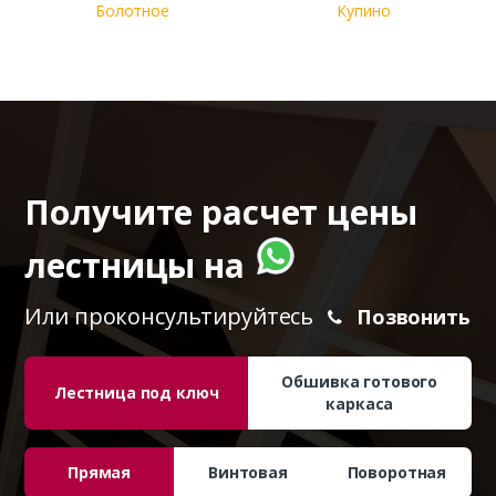
Болотное
Купино
Получите расчет цены
лестницы на
Или проконсультируйтесь
Позвонить
Обшивка готового
Лестница под ключ
каркаса
Прямая
Винтовая
Поворотная