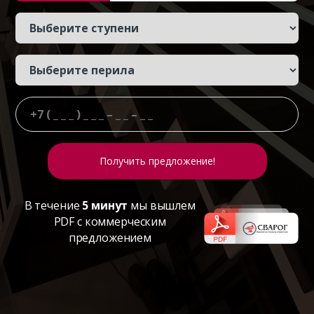
В течение
5 минут
мы вышлем
PDF с коммерческим
предложением