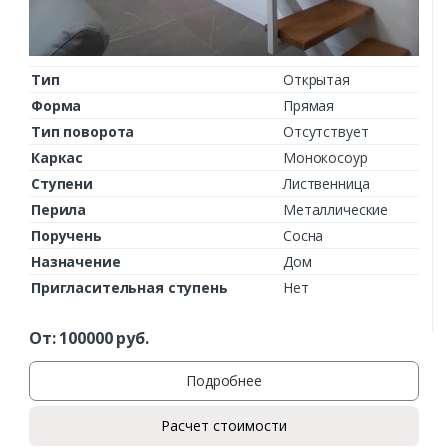
Тип
Открытая
Форма
Прямая
Тип поворота
Отсутствует
Каркас
Монокосоур
Ступени
Лиственница
Перила
Металлические
Поручень
Сосна
Назначение
Дом
Пригласительная ступень
Нет
От:
100000
руб.
Подробнее
Расчет стоимости