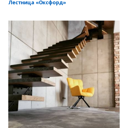
Лестница «Оксфорд»
Ваш телефон*
Комментарий к заказу