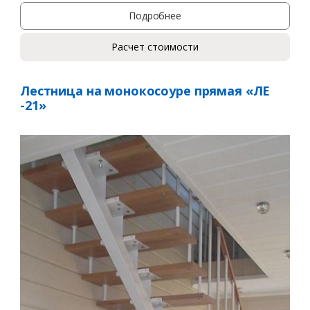
Подробнее
Ваше имя*
Расчет стоимости
Ваш телефон*
Лестница на монокосоуре прямая «ЛЕ
-21»
Комментарий к заказу