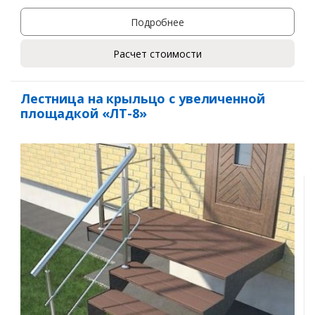
Подробнее
Расчет стоимости
Лестница на крыльцо с увеличенной
площадкой «ЛТ-8»