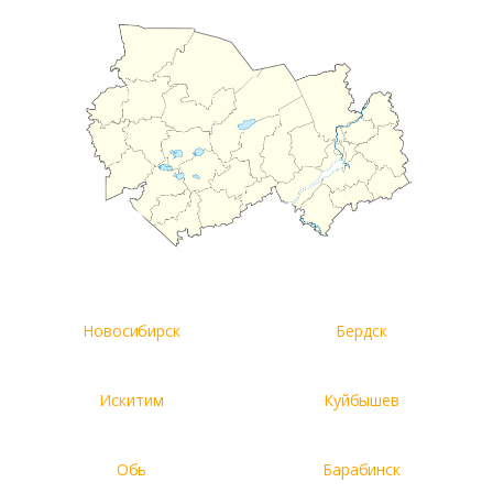
Новосибирск
Бердск
Искитим
Куйбышев
Обь
Барабинск