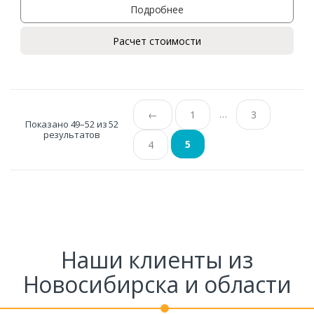
Подробнее
Расчет стоимости
…
←
1
3
Показано 49–52 из 52
результатов
5
4
Наши клиенты из
Новосибирска и области