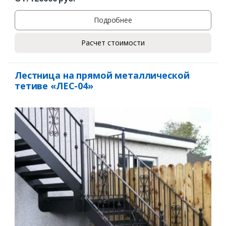
Подробнее
Расчет стоимости
Лестница на прямой металлической
тетиве «ЛЕС-04»