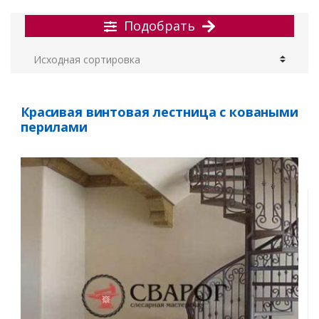
Подобрать
Красивая винтовая лестница с коваными
перилами