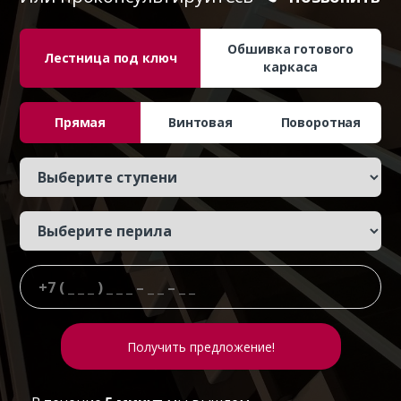
Обшивка готового
Лестница под ключ
каркаса
Прямая
Винтовая
Поворотная