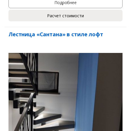
Подробнее
Расчет стоимости
Лестница «Сантана» в стиле лофт