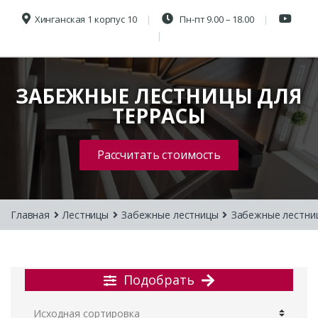
Хинганская 1 корпус 10
Пн-пт 9.00 – 18.00
ЗАБЕЖНЫЕ ЛЕСТНИЦЫ ДЛЯ
ТЕРРАСЫ
Рассчитать стоимость
Главная
Лестницы
Забежные лестницы
Забежные лестни
Подобрать