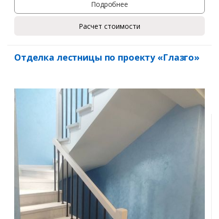
Подробнее
Расчет стоимости
Отделка лестницы по проекту «Глазго»