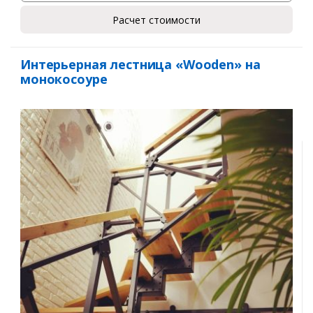
Расчет стоимости
Интерьерная лестница «Wooden» на
монокосоуре