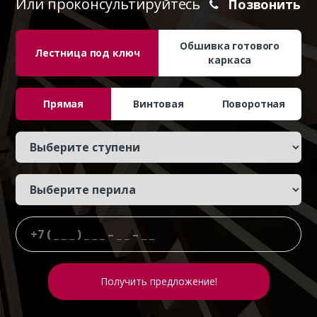
Или проконсультируйтесь
Позвонить
Обшивка готового
Лестница под ключ
каркаса
Прямая
Винтовая
Поворотная