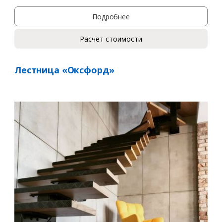
Подробнее
Расчет стоимости
Лестница «Оксфорд»