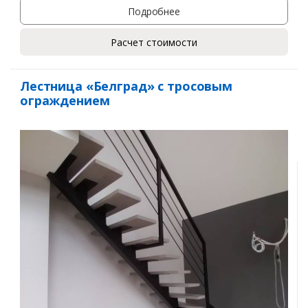
Подробнее
Расчет стоимости
Лестница «Белград» с тросовым
ограждением