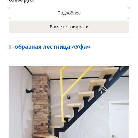
Подробнее
Расчет стоимости
Г-образная лестница «Уфа»