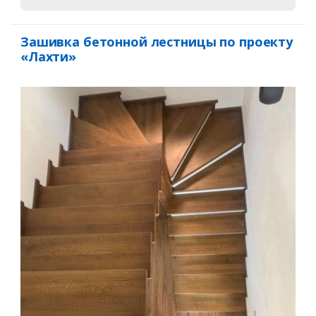
Зашивка бетонной лестницы по проекту
«Лахти»