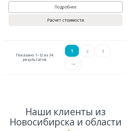
Подробнее
Расчет стоимости
1
2
3
Показано 1–12 из 34
результатов
→
Наши клиенты из
Новосибирска и области