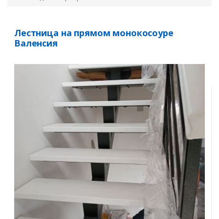
Лестница на прямом монокосоуре
Валенсия