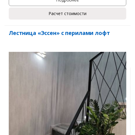
Расчет стоимости
Лестница «Эссен» с перилами лофт